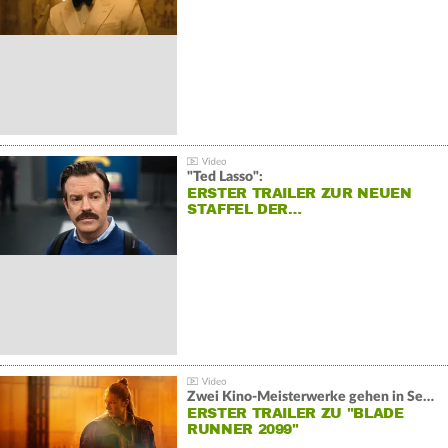
"Ted Lasso":
ERSTER TRAILER ZUR NEUEN
STAFFEL DER…
Zwei Kino-Meisterwerke gehen in Serie:
ERSTER TRAILER ZU "BLADE
RUNNER 2099"