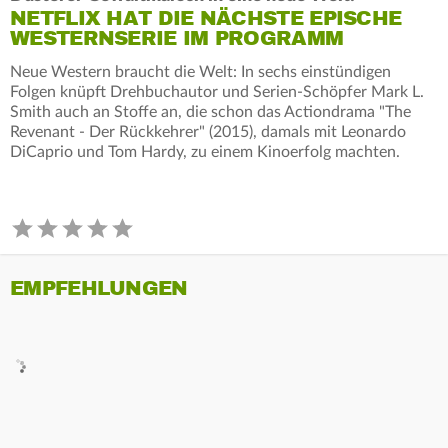
NETFLIX HAT DIE NÄCHSTE EPISCHE
WESTERNSERIE IM PROGRAMM
Neue Western braucht die Welt: In sechs einstündigen
Folgen knüpft Drehbuchautor und Serien-Schöpfer Mark L.
Smith auch an Stoffe an, die schon das Actiondrama "The
Revenant - Der Rückkehrer" (2015), damals mit Leonardo
DiCaprio und Tom Hardy, zu einem Kinoerfolg machten.
EMPFEHLUNGEN