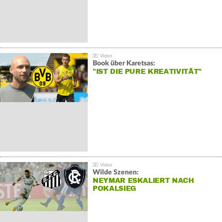
Book über Karetsas:
"IST DIE PURE KREATIVITÄT"
Wilde Szenen:
NEYMAR ESKALIERT NACH
POKALSIEG