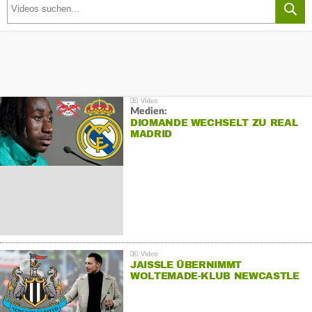
Medien:
DIOMANDE WECHSELT ZU REAL
MADRID
JAISSLE ÜBERNIMMT
WOLTEMADE-KLUB NEWCASTLE