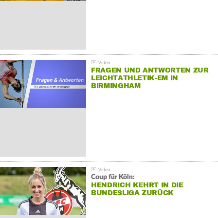
FRAGEN UND ANTWORTEN ZUR
LEICHTATHLETIK-EM IN
BIRMINGHAM
Coup für Köln:
HENDRICH KEHRT IN DIE
BUNDESLIGA ZURÜCK