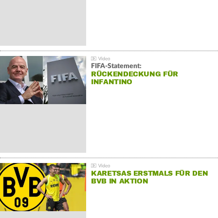
FIFA-Statement:
RÜCKENDECKUNG FÜR
INFANTINO
KARETSAS ERSTMALS FÜR DEN
BVB IN AKTION