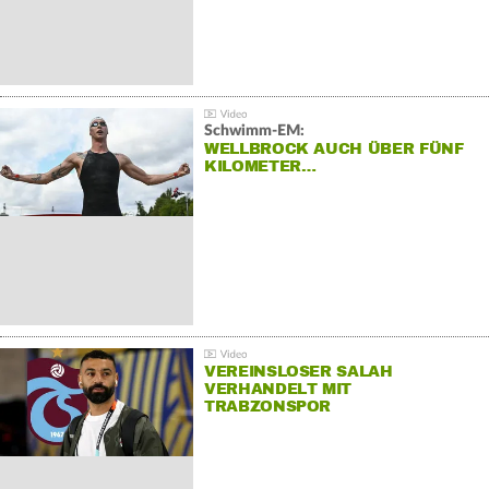
Schwimm-EM:
WELLBROCK AUCH ÜBER FÜNF
KILOMETER…
VEREINSLOSER SALAH
VERHANDELT MIT
TRABZONSPOR