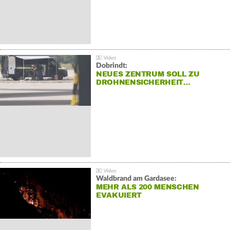
Dobrindt:
NEUES ZENTRUM SOLL ZU
DROHNENSICHERHEIT…
Waldbrand am Gardasee:
MEHR ALS 200 MENSCHEN
EVAKUIERT