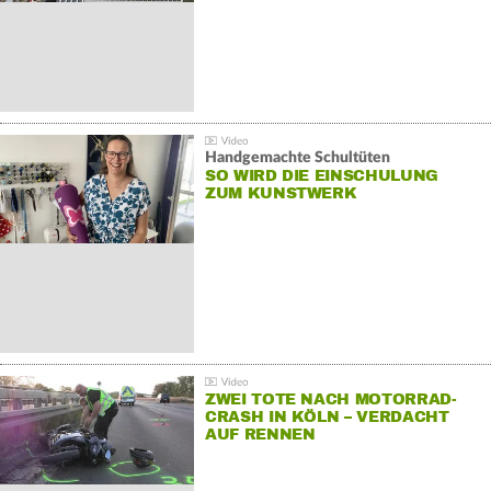
Handgemachte Schultüten
SO WIRD DIE EINSCHULUNG
ZUM KUNSTWERK
ZWEI TOTE NACH MOTORRAD-
CRASH IN KÖLN – VERDACHT
AUF RENNEN