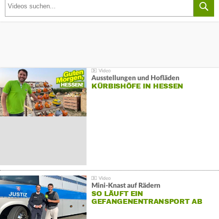
Ausstellungen und Hofläden
KÜRBISHÖFE IN HESSEN
Mini-Knast auf Rädern
SO LÄUFT EIN
GEFANGENENTRANSPORT AB