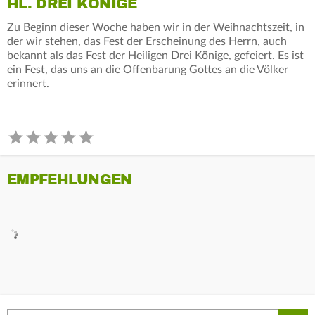
HL. DREI KÖNIGE
Zu Beginn dieser Woche haben wir in der Weihnachtszeit, in
der wir stehen, das Fest der Erscheinung des Herrn, auch
bekannt als das Fest der Heiligen Drei Könige, gefeiert. Es ist
ein Fest, das uns an die Offenbarung Gottes an die Völker
erinnert.
EMPFEHLUNGEN