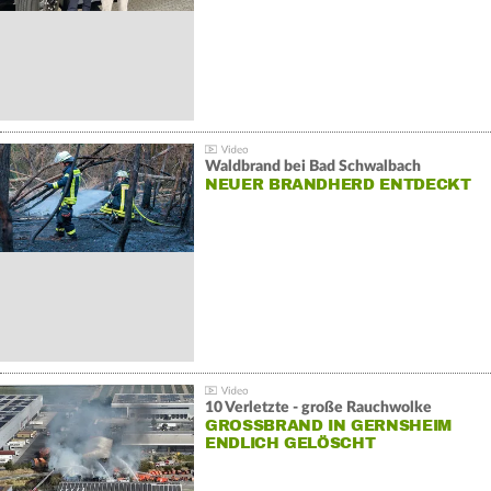
Waldbrand bei Bad Schwalbach
NEUER BRANDHERD ENTDECKT
10 Verletzte - große Rauchwolke
GROSSBRAND IN GERNSHEIM E
NDLICH GELÖSCHT