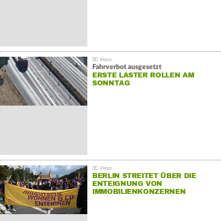
Fahrverbot ausgesetzt
ERSTE LASTER ROLLEN AM
SONNTAG
BERLIN STREITET ÜBER DIE
ENTEIGNUNG VON
IMMOBILIENKONZERNEN