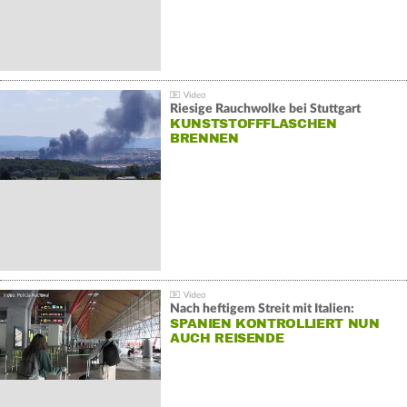
Riesige Rauchwolke bei Stuttgart
KUNSTSTOFFFLASCHEN
BRENNEN
Nach heftigem Streit mit Italien:
SPANIEN KONTROLLIERT NUN
AUCH REISENDE