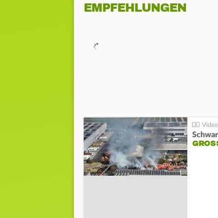
EMPFEHLUNGEN
Schwar
GROSS