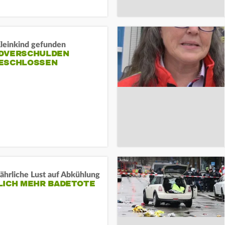
Kleinkind gefunden
DVERSCHULDEN
ESCHLOSSEN
ährliche Lust auf Abkühlung
LICH MEHR BADETOTE