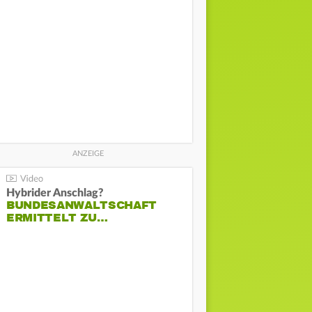
Hybrider Anschlag?
BUNDESANWALTSCHAFT
ERMITTELT ZU…