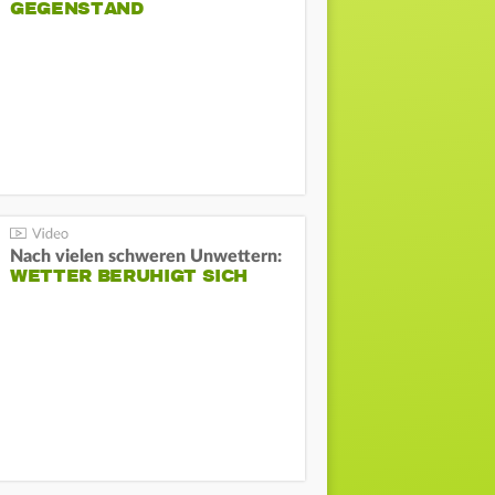
GEGENSTAND
Nach vielen schweren Unwettern:
WETTER BERUHIGT SICH