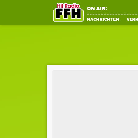
ON AIR:
NACHRICHTEN
VER