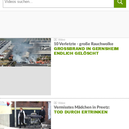
10 Verletzte - große Rauchwolke
GROSSBRAND IN GERNSHEIM E
NDLICH GELÖSCHT
Vermisstes Mädchen in Preetz:
TOD DURCH ERTRINKEN