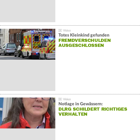
Totes Kleinkind gefunden
FREMDVERSCHULDEN
AUSGESCHLOSSEN
Notlage in Gewässern:
DLRG SCHILDERT RICHTIGES
VERHALTEN