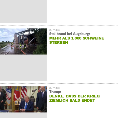
Stallbrand bei Augsburg:
MEHR ALS 1.000 SCHWEINE
STERBEN
Trump:
DENKE, DASS DER KRIEG
ZIEMLICH BALD ENDET