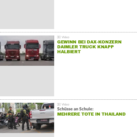
GEWINN BEI DAX-KONZERN
DAIMLER TRUCK KNAPP
HALBIERT
Schüsse an Schule:
MEHRERE TOTE IN THAILAND