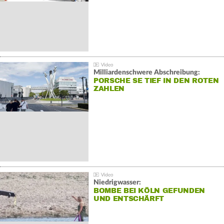
Milliardenschwere Abschreibung:
PORSCHE SE TIEF IN DEN ROTEN
ZAHLEN
Niedrigwasser:
BOMBE BEI KÖLN GEFUNDEN
UND ENTSCHÄRFT