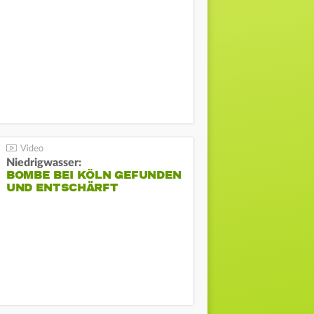
Niedrigwasser:
BOMBE BEI KÖLN GEFUNDEN
UND ENTSCHÄRFT