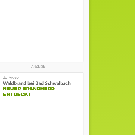
Waldbrand bei Bad Schwalbach
NEUER BRANDHERD
ENTDECKT