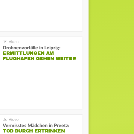
Drohnenvorfälle in Leipzig:
ERMITTLUNGEN AM
FLUGHAFEN GEHEN WEITER
Vermisstes Mädchen in Preetz:
TOD DURCH ERTRINKEN