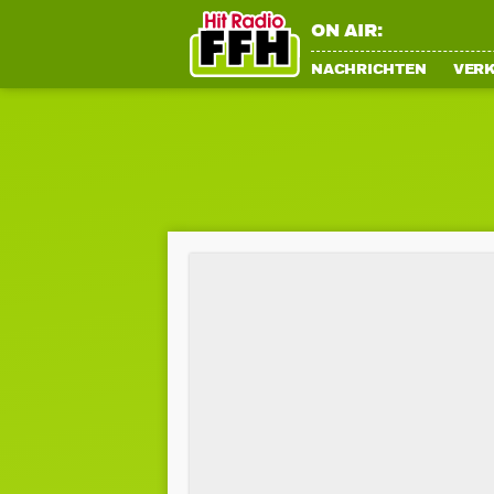
ON AIR:
NACHRICHTEN
VER