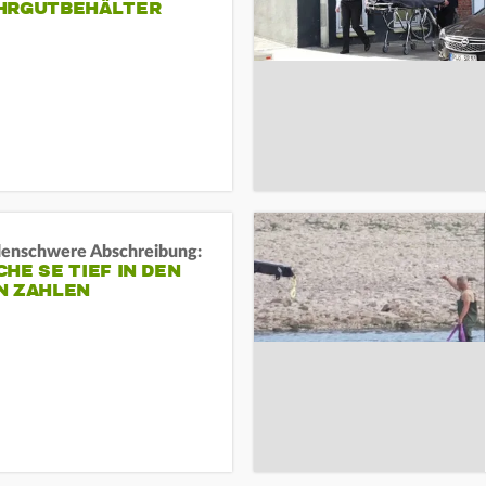
HRGUTBEHÄLTER
rdenschwere Abschreibung:
HE SE TIEF IN DEN
N ZAHLEN