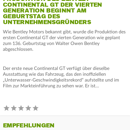
CONTINENTAL GT DER VIERTEN
GENERATION BEGINNT AM
GEBURTSTAG DES
UNTERNEHMENSGRÜNDERS
Wie Bentley Motors bekannt gibt, wurde die Produktion des
ersten Continental GT der vierten Generation wie geplant
zum 136. Geburtstag von Walter Owen Bentley
abgeschlossen.
Der erste neue Continental GT verfügt über dieselbe
Ausstattung wie das Fahrzeug, das den inoffiziellen
„Unterwasser-Geschwindigkeitsrekord“ aufstellte und im
Film zur Markteinführung zu sehen war. Er ist…
EMPFEHLUNGEN