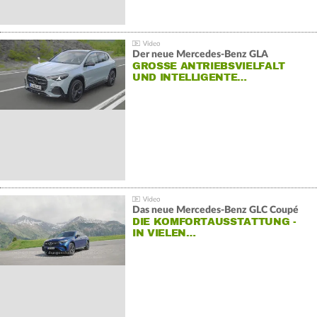
Der neue Mercedes-Benz GLA
GROSSE ANTRIEBSVIELFALT U
ND INTELLIGENTE…
Das neue Mercedes-Benz GLC Coupé
DIE KOMFORTAUSSTATTUNG -
IN VIELEN…