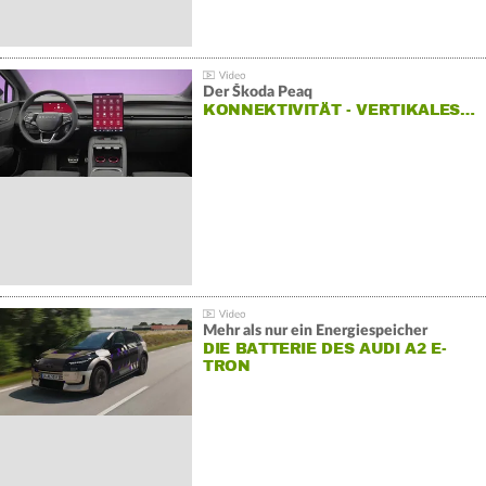
Der Škoda Peaq
KONNEKTIVITÄT - VERTIKALES…
Mehr als nur ein Energiespeicher
DIE BATTERIE DES AUDI A2 E-
TRON