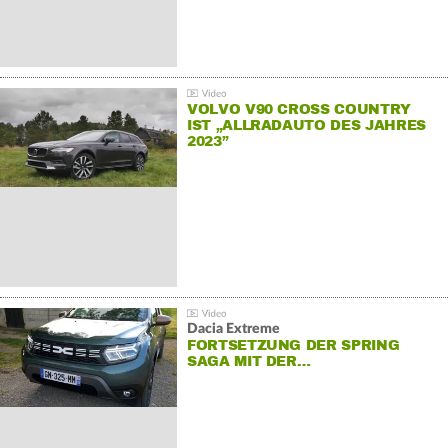
VOLVO V90 CROSS COUNTRY
IST „ALLRADAUTO DES JAHRES
2023”
Dacia Extreme
FORTSETZUNG DER SPRING
SAGA MIT DER…