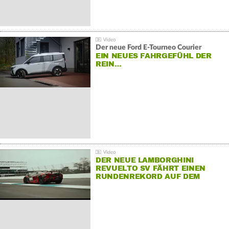
Der neue Ford E-Tourneo Courier
EIN NEUES FAHRGEFÜHL DER
REIN…
DER NEUE LAMBORGHINI
REVUELTO SV FÄHRT EINEN
RUNDENREKORD AUF DEM
HOCKENHEIMRING