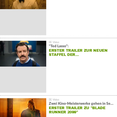
"Ted Lasso":
ERSTER TRAILER ZUR NEUEN
STAFFEL DER…
Zwei Kino-Meisterwerke gehen in Serie:
ERSTER TRAILER ZU "BLADE
RUNNER 2099"