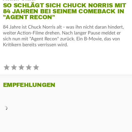
SO SCHLÄGT SICH CHUCK NORRIS MIT
84 JAHREN BEI SEINEM COMEBACK IN
"AGENT RECON"
84 Jahre ist Chuck Norris alt - was ihn nicht daran hindert,
weiter Action-Filme drehen. Nach langer Pause meldet er
sich nun mit "Agent Recon" zurück. Ein B-Movie, das von
Kritikern bereits verrissen wird.
EMPFEHLUNGEN