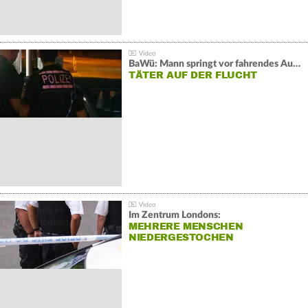
BaWü: Mann springt vor fahrendes Auto und schießt
TÄTER AUF DER FLUCHT
Im Zentrum Londons:
MEHRERE MENSCHEN
NIEDERGESTOCHEN