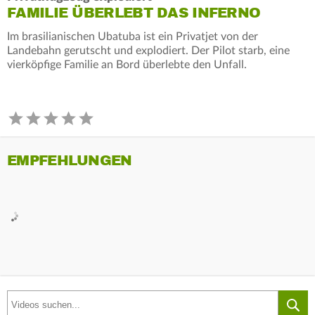
FAMILIE ÜBERLEBT DAS INFERNO
Im brasilianischen Ubatuba ist ein Privatjet von der
Landebahn gerutscht und explodiert. Der Pilot starb, eine
vierköpfige Familie an Bord überlebte den Unfall.
EMPFEHLUNGEN