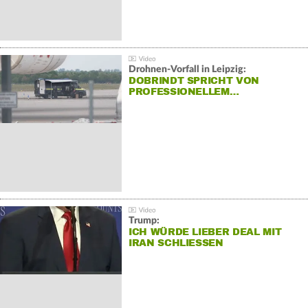
Drohnen-Vorfall in Leipzig:
DOBRINDT SPRICHT VON
PROFESSIONELLEM…
Trump:
ICH WÜRDE LIEBER DEAL MIT
IRAN SCHLIESSEN