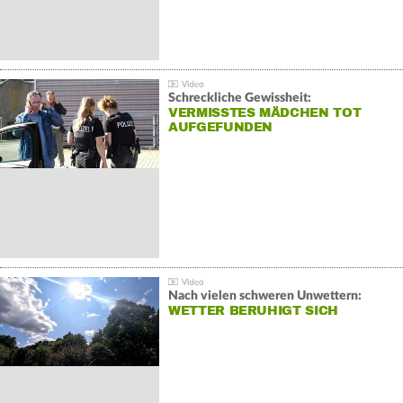
Schreckliche Gewissheit:
VERMISSTES MÄDCHEN TOT
AUFGEFUNDEN
Nach vielen schweren Unwettern:
WETTER BERUHIGT SICH