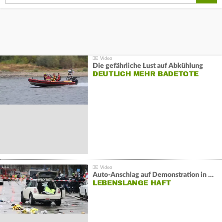
Die gefährliche Lust auf Abkühlung
DEUTLICH MEHR BADETOTE
Auto-Anschlag auf Demonstration in München:
LEBENSLANGE HAFT