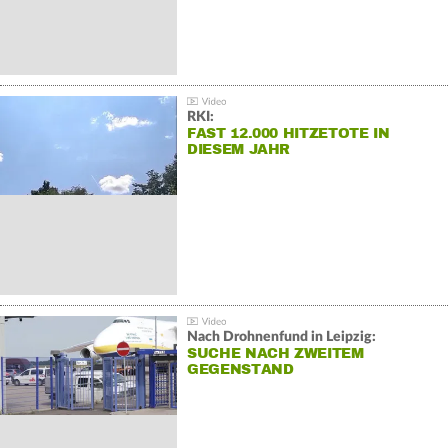
RKI:
FAST 12.000 HITZETOTE IN
DIESEM JAHR
Nach Drohnenfund in Leipzig:
SUCHE NACH ZWEITEM
GEGENSTAND