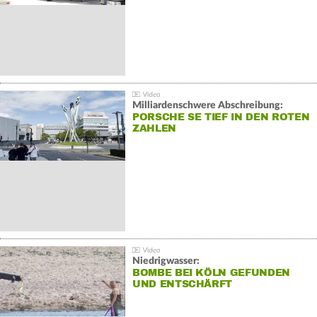
Milliardenschwere Abschreibung:
PORSCHE SE TIEF IN DEN ROTEN
ZAHLEN
Niedrigwasser:
BOMBE BEI KÖLN GEFUNDEN
UND ENTSCHÄRFT