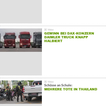
GEWINN BEI DAX-KONZERN
DAIMLER TRUCK KNAPP
HALBIERT
Schüsse an Schule:
MEHRERE TOTE IN THAILAND