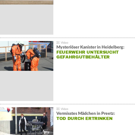
Mysteriöser Kanister in Heidelberg:
FEUERWEHR UNTERSUCHT
GEFAHRGUTBEHÄLTER
Vermisstes Mädchen in Preetz:
TOD DURCH ERTRINKEN