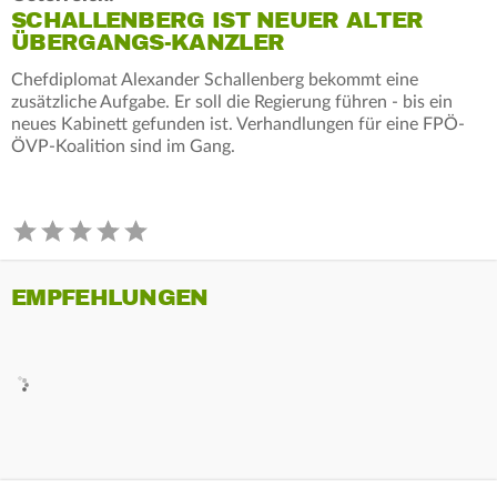
SCHALLENBERG IST NEUER ALTER
ÜBERGANGS-KANZLER
Chefdiplomat Alexander Schallenberg bekommt eine
zusätzliche Aufgabe. Er soll die Regierung führen - bis ein
neues Kabinett gefunden ist. Verhandlungen für eine FPÖ-
ÖVP-Koalition sind im Gang.
EMPFEHLUNGEN