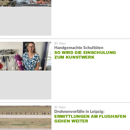
Handgemachte Schultüten
SO WIRD DIE EINSCHULUNG
ZUM KUNSTWERK
Drohnenvorfälle in Leipzig:
ERMITTLUNGEN AM FLUGHAFEN
GEHEN WEITER