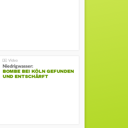
Niedrigwasser:
BOMBE BEI KÖLN GEFUNDEN
UND ENTSCHÄRFT