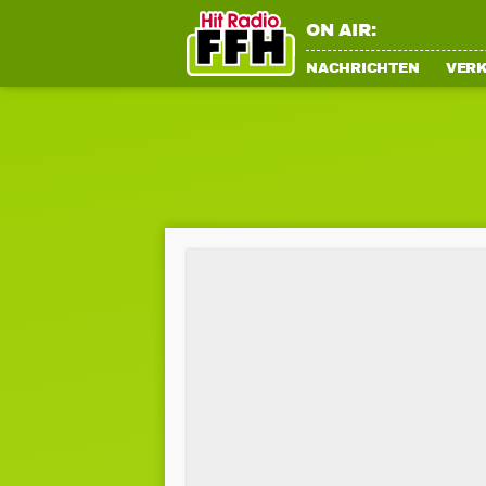
ON AIR:
NACHRICHTEN
VER