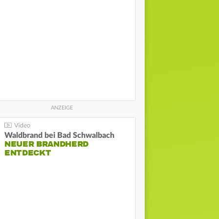
Waldbrand bei Bad Schwalbach
NEUER BRANDHERD
ENTDECKT