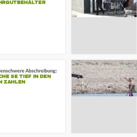
HRGUTBEHÄLTER
rdenschwere Abschreibung:
HE SE TIEF IN DEN
N ZAHLEN