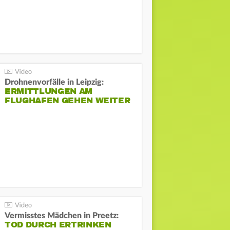
Drohnenvorfälle in Leipzig:
ERMITTLUNGEN AM
FLUGHAFEN GEHEN WEITER
Vermisstes Mädchen in Preetz:
TOD DURCH ERTRINKEN