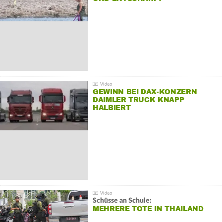
GEWINN BEI DAX-KONZERN
DAIMLER TRUCK KNAPP
HALBIERT
Schüsse an Schule:
MEHRERE TOTE IN THAILAND