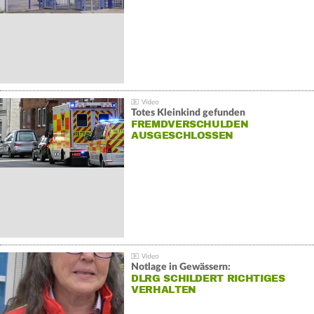
Totes Kleinkind gefunden
FREMDVERSCHULDEN
AUSGESCHLOSSEN
Notlage in Gewässern:
DLRG SCHILDERT RICHTIGES
VERHALTEN