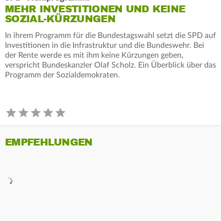
MEHR INVESTITIONEN UND KEINE
SOZIAL-KÜRZUNGEN
In ihrem Programm für die Bundestagswahl setzt die SPD auf
Investitionen in die Infrastruktur und die Bundeswehr. Bei
der Rente werde es mit ihm keine Kürzungen geben,
verspricht Bundeskanzler Olaf Scholz. Ein Überblick über das
Programm der Sozialdemokraten.
EMPFEHLUNGEN