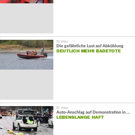
Die gefährliche Lust auf Abkühlung
DEUTLICH MEHR BADETOTE
Auto-Anschlag auf Demonstration in München:
LEBENSLANGE HAFT