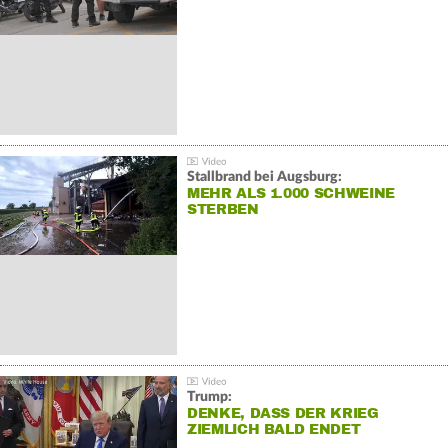
Stallbrand bei Augsburg:
MEHR ALS 1.000 SCHWEINE
STERBEN
Trump:
DENKE, DASS DER KRIEG
ZIEMLICH BALD ENDET