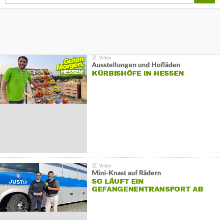
Ausstellungen und Hofläden
KÜRBISHÖFE IN HESSEN
Mini-Knast auf Rädern
SO LÄUFT EIN
GEFANGENENTRANSPORT AB