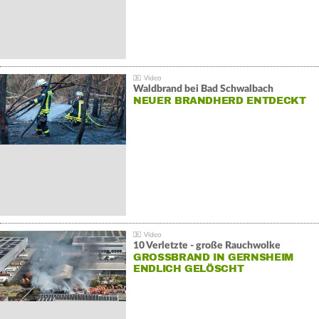
Waldbrand bei Bad Schwalbach
NEUER BRANDHERD ENTDECKT
10 Verletzte - große Rauchwolke
GROSSBRAND IN GERNSHEIM E
NDLICH GELÖSCHT