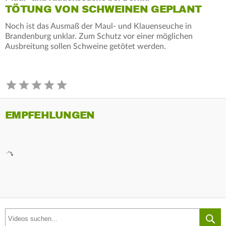
TÖTUNG VON SCHWEINEN GEPLANT
Noch ist das Ausmaß der Maul- und Klauenseuche in
Brandenburg unklar. Zum Schutz vor einer möglichen
Ausbreitung sollen Schweine getötet werden.
EMPFEHLUNGEN