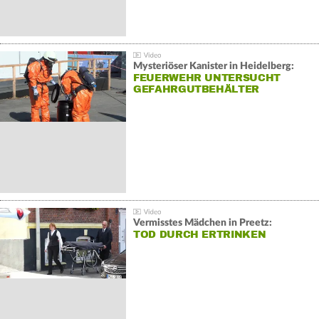
Mysteriöser Kanister in Heidelberg:
FEUERWEHR UNTERSUCHT
GEFAHRGUTBEHÄLTER
Vermisstes Mädchen in Preetz:
TOD DURCH ERTRINKEN