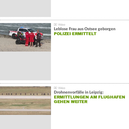
Leblose Frau aus Ostsee geborgen
POLIZEI ERMITTELT
Drohnenvorfälle in Leipzig:
ERMITTLUNGEN AM FLUGHAFEN
GEHEN WEITER