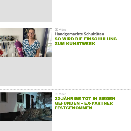
Handgemachte Schultüten
SO WIRD DIE EINSCHULUNG
ZUM KUNSTWERK
22-JÄHRIGE TOT IN SIEGEN
GEFUNDEN – EX-PARTNER
FESTGENOMMEN