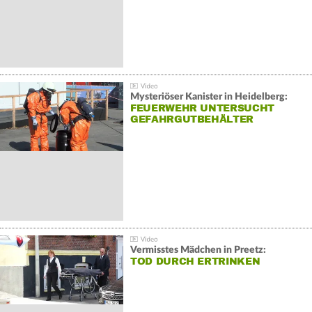
Mysteriöser Kanister in Heidelberg:
FEUERWEHR UNTERSUCHT
GEFAHRGUTBEHÄLTER
Vermisstes Mädchen in Preetz:
TOD DURCH ERTRINKEN