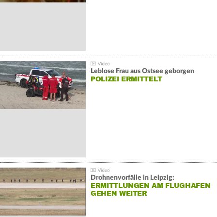
Leblose Frau aus Ostsee geborgen
POLIZEI ERMITTELT
Drohnenvorfälle in Leipzig:
ERMITTLUNGEN AM FLUGHAFEN
GEHEN WEITER