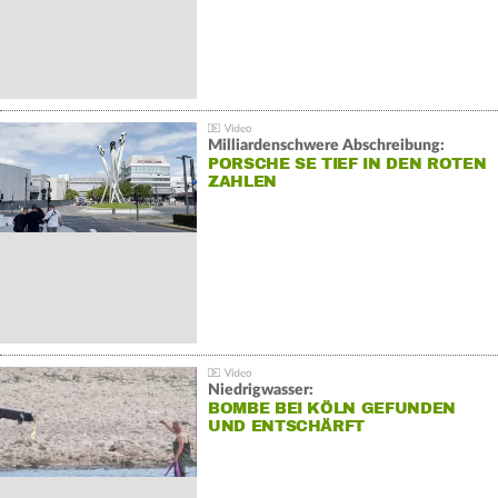
Milliardenschwere Abschreibung:
PORSCHE SE TIEF IN DEN ROTEN
ZAHLEN
Niedrigwasser:
BOMBE BEI KÖLN GEFUNDEN
UND ENTSCHÄRFT