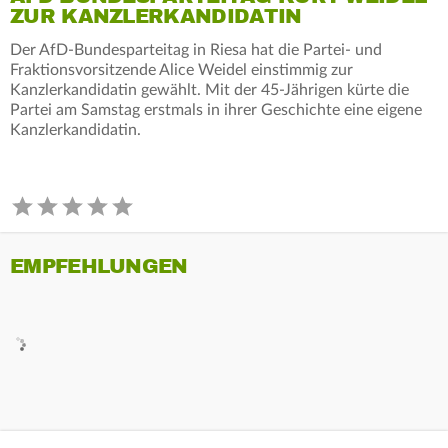
ZUR KANZLERKANDIDATIN
Der AfD-Bundesparteitag in Riesa hat die Partei- und
Fraktionsvorsitzende Alice Weidel einstimmig zur
Kanzlerkandidatin gewählt. Mit der 45-Jährigen kürte die
Partei am Samstag erstmals in ihrer Geschichte eine eigene
Kanzlerkandidatin.
EMPFEHLUNGEN