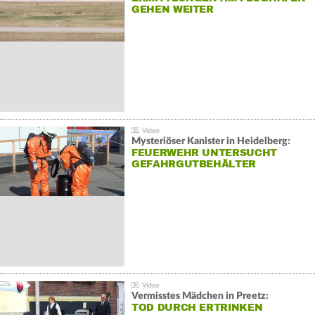
GEHEN WEITER
Mysteriöser Kanister in Heidelberg:
FEUERWEHR UNTERSUCHT
GEFAHRGUTBEHÄLTER
Vermisstes Mädchen in Preetz:
TOD DURCH ERTRINKEN