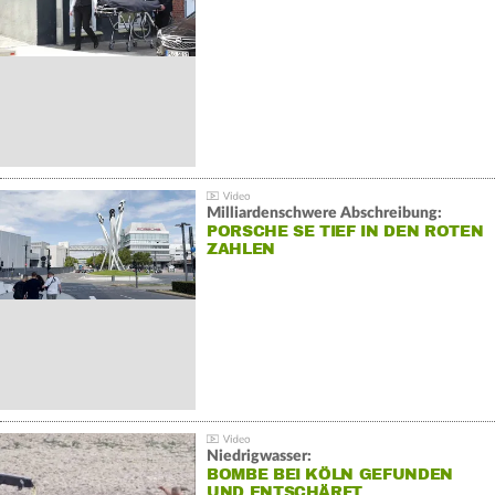
Milliardenschwere Abschreibung:
PORSCHE SE TIEF IN DEN ROTEN
ZAHLEN
Niedrigwasser:
BOMBE BEI KÖLN GEFUNDEN
UND ENTSCHÄRFT