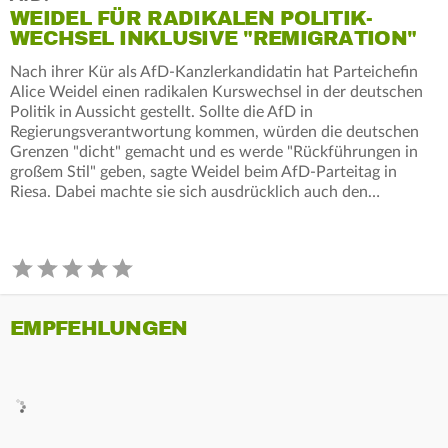
WEIDEL FÜR RADIKALEN POLITIK-
WECHSEL INKLUSIVE "REMIGRATION"
Nach ihrer Kür als AfD-Kanzlerkandidatin hat Parteichefin
Alice Weidel einen radikalen Kurswechsel in der deutschen
Politik in Aussicht gestellt. Sollte die AfD in
Regierungsverantwortung kommen, würden die deutschen
Grenzen "dicht" gemacht und es werde "Rückführungen in
großem Stil" geben, sagte Weidel beim AfD-Parteitag in
Riesa. Dabei machte sie sich ausdrücklich auch den…
EMPFEHLUNGEN