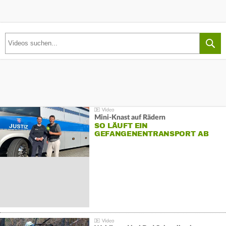
Mini-Knast auf Rädern
SO LÄUFT EIN
GEFANGENENTRANSPORT AB