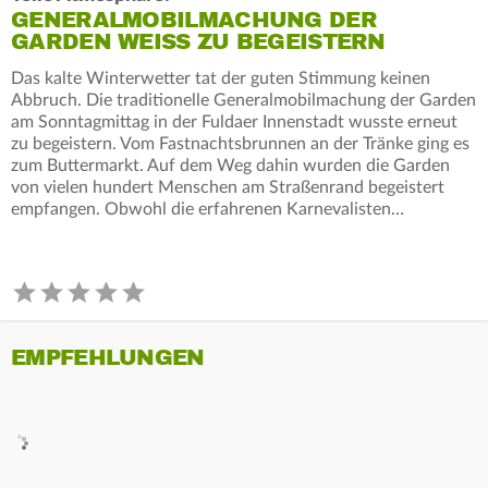
GENERALMOBILMACHUNG DER
GARDEN WEISS ZU BEGEISTERN
Das kalte Winterwetter tat der guten Stimmung keinen
Abbruch. Die traditionelle Generalmobilmachung der Garden
am Sonntagmittag in der Fuldaer Innenstadt wusste erneut
zu begeistern. Vom Fastnachtsbrunnen an der Tränke ging es
zum Buttermarkt. Auf dem Weg dahin wurden die Garden
von vielen hundert Menschen am Straßenrand begeistert
empfangen. Obwohl die erfahrenen Karnevalisten…
EMPFEHLUNGEN