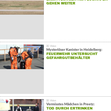
GEHEN WEITER
Mysteriöser Kanister in Heidelberg:
FEUERWEHR UNTERSUCHT
GEFAHRGUTBEHÄLTER
Vermisstes Mädchen in Preetz:
TOD DURCH ERTRINKEN