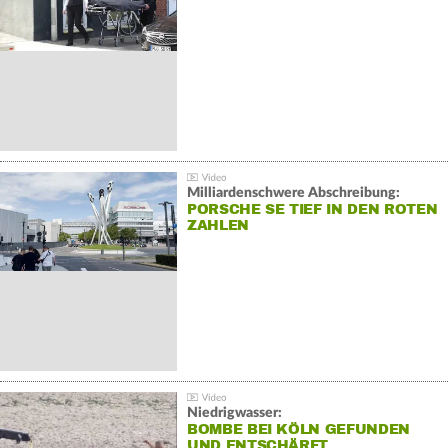
Milliardenschwere Abschreibung:
PORSCHE SE TIEF IN DEN ROTEN
ZAHLEN
Niedrigwasser:
BOMBE BEI KÖLN GEFUNDEN
UND ENTSCHÄRFT