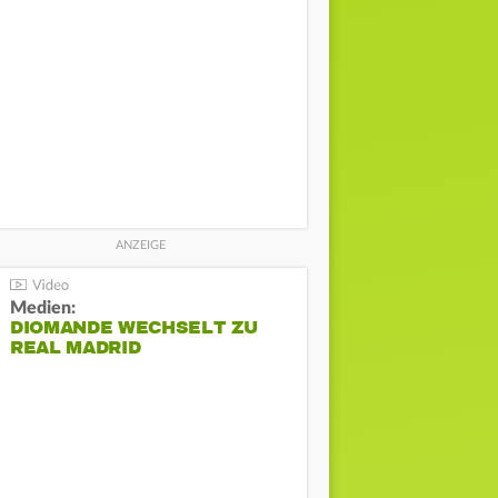
Medien:
DIOMANDE WECHSELT ZU
REAL MADRID