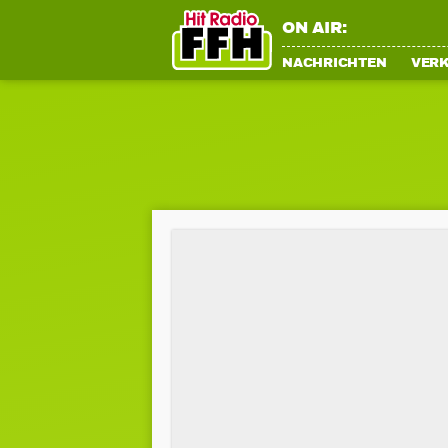
ON AIR:
NACHRICHTEN
VER