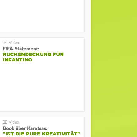
FIFA-Statement:
RÜCKENDECKUNG FÜR
INFANTINO
Book über Karetsas:
"IST DIE PURE KREATIVITÄT"