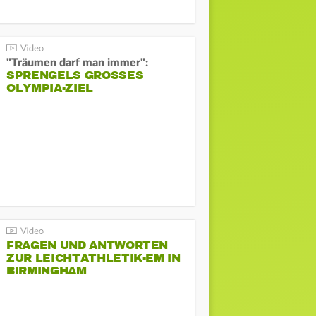
"Träumen darf man immer":
SPRENGELS GROSSES O
LYMPIA-ZIEL
FRAGEN UND ANTWORTEN
ZUR LEICHTATHLETIK-EM IN
BIRMINGHAM