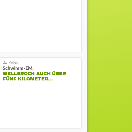
Schwimm-EM:
WELLBROCK AUCH ÜBER
FÜNF KILOMETER…