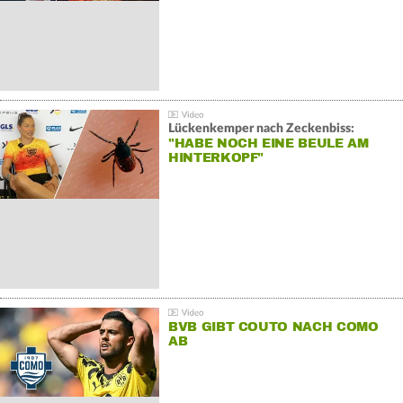
Lückenkemper nach Zeckenbiss:
"HABE NOCH EINE BEULE AM
HINTERKOPF"
BVB GIBT COUTO NACH COMO
AB