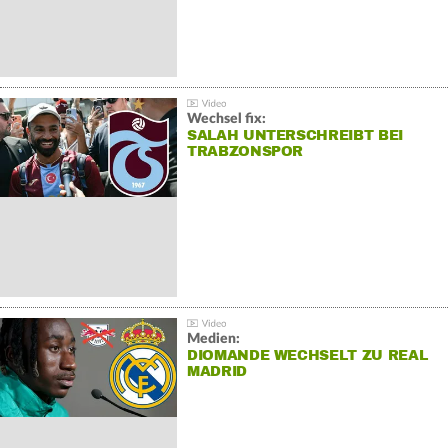
Wechsel fix:
SALAH UNTERSCHREIBT BEI
TRABZONSPOR
Medien:
DIOMANDE WECHSELT ZU REAL
MADRID