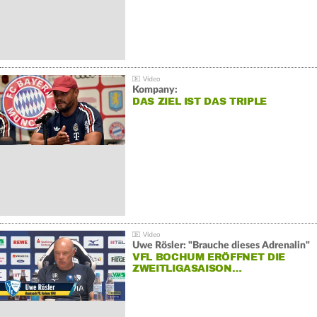
Kompany:
DAS ZIEL IST DAS TRIPLE
Uwe Rösler: "Brauche dieses Adrenalin"
VFL BOCHUM ERÖFFNET DIE
ZWEITLIGASAISON…