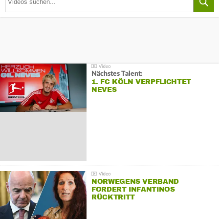
Nächstes Talent:
1. FC KÖLN VERPFLICHTET
NEVES
NORWEGENS VERBAND
FORDERT INFANTINOS
RÜCKTRITT