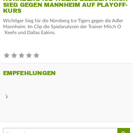
SIEG GEGEN MANNHEIM AUF PLAYOFF-
KURS
Wichtiger Sieg für die Nürnberg Ice Tigers gegen die Adler
Mannheim. Im Clip die Spielanalysen der Trainer Mitch O
´Keefe und Dallas Eakins.
EMPFEHLUNGEN