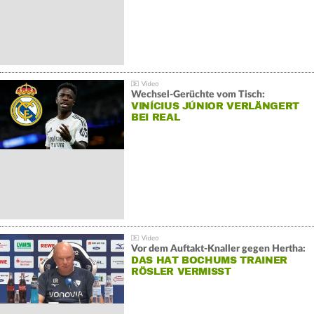
Wechsel-Gerüchte vom Tisch:
VINÍCIUS JÚNIOR VERLÄNGERT
BEI REAL
Vor dem Auftakt-Knaller gegen Hertha:
DAS HAT BOCHUMS TRAINER
RÖSLER VERMISST