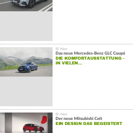
Das neue Mercedes-Benz GLC Coupé
DIE KOMFORTAUSSTATTUNG -
IN VIELEN…
Der neue Mitsubishi Colt
EIN DESIGN DAS BEGEISTERT