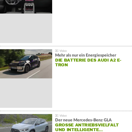
Mehr als nur ein Energiespeicher
DIE BATTERIE DES AUDI A2 E-
TRON
Der neue Mercedes-Benz GLA
GROSSE ANTRIEBSVIELFALT U
ND INTELLIGENTE…