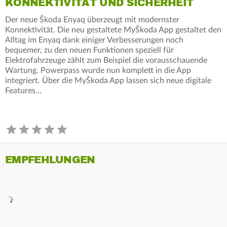
KONNEKTIVITÄT UND SICHERHEIT
Der neue Škoda Enyaq überzeugt mit modernster
Konnektivität. Die neu gestaltete MyŠkoda App gestaltet den
Alltag im Enyaq dank einiger Verbesserungen noch
bequemer, zu den neuen Funktionen speziell für
Elektrofahrzeuge zählt zum Beispiel die vorausschauende
Wartung. Powerpass wurde nun komplett in die App
integriert. Über die MyŠkoda App lassen sich neue digitale
Features…
EMPFEHLUNGEN