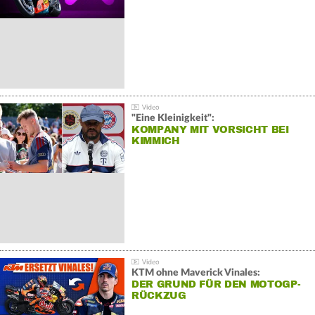
"Eine Kleinigkeit":
KOMPANY MIT VORSICHT BEI
KIMMICH
KTM ohne Maverick Vinales:
DER GRUND FÜR DEN MOTOGP-
RÜCKZUG