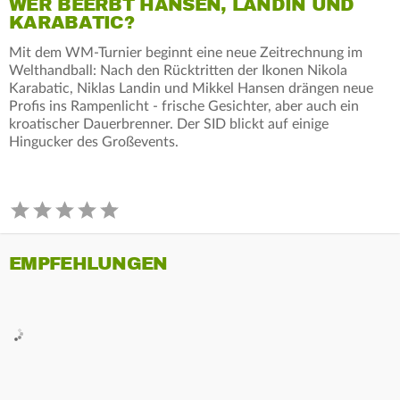
WER BEERBT HANSEN, LANDIN UND
KARABATIC?
Mit dem WM-Turnier beginnt eine neue Zeitrechnung im
Welthandball: Nach den Rücktritten der Ikonen Nikola
Karabatic, Niklas Landin und Mikkel Hansen drängen neue
Profis ins Rampenlicht - frische Gesichter, aber auch ein
kroatischer Dauerbrenner. Der SID blickt auf einige
Hingucker des Großevents.
EMPFEHLUNGEN