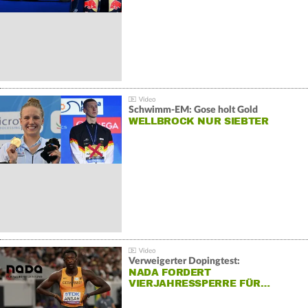
Schwimm-EM: Gose holt Gold
WELLBROCK NUR SIEBTER
Verweigerter Dopingtest:
NADA FORDERT
VIERJAHRESSPERRE FÜR…