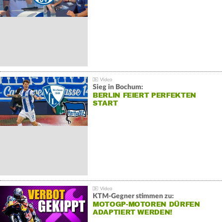
Sieg in Bochum:
BERLIN FEIERT PERFEKTEN
START
KTM-Gegner stimmen zu:
MOTOGP-MOTOREN DÜRFEN
ADAPTIERT WERDEN!