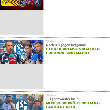
Nach 0:3 gegen Bergamo:
BECKER BREMST SCHALKER
EUPHORIE UND MAHNT
"Es geht wieder los!":
MUSLIC SCHWÖRT SCHALKE-
FANS AUF NEUE…