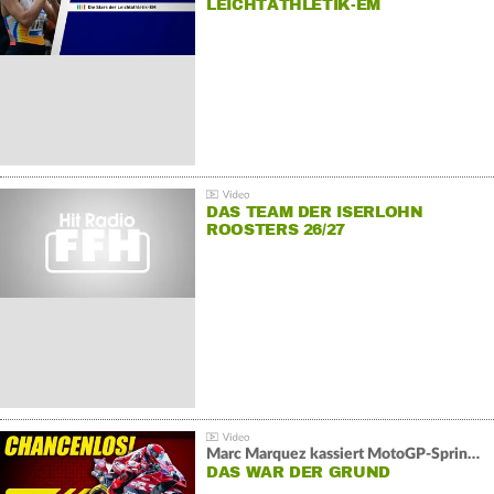
LEICHTATHLETIK-EM
DAS TEAM DER ISERLOHN
ROOSTERS 26/27
Marc Marquez kassiert MotoGP-Sprint-Schlappe:
DAS WAR DER GRUND