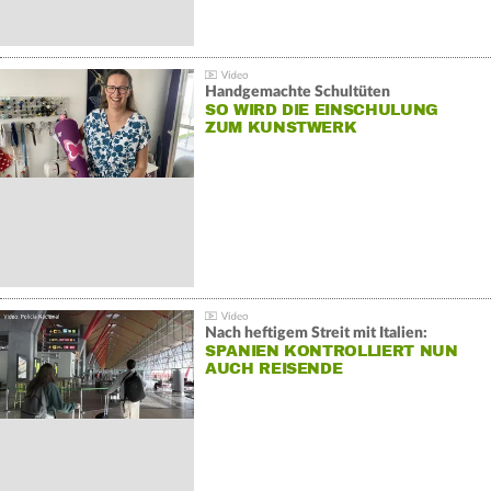
Handgemachte Schultüten
SO WIRD DIE EINSCHULUNG
ZUM KUNSTWERK
Nach heftigem Streit mit Italien:
SPANIEN KONTROLLIERT NUN
AUCH REISENDE