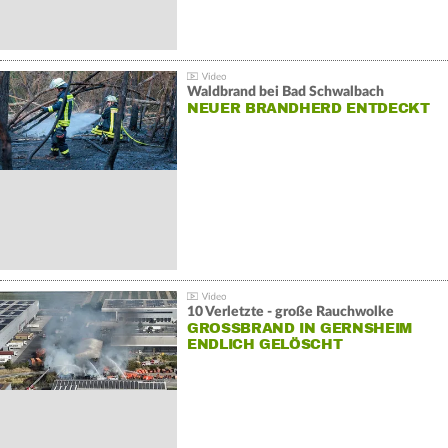
Waldbrand bei Bad Schwalbach
NEUER BRANDHERD ENTDECKT
10 Verletzte - große Rauchwolke
GROSSBRAND IN GERNSHEIM E
NDLICH GELÖSCHT