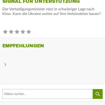
SIGNAL FÜR UNTERSTÜTZUNG
Der Verteidigungsminister reist in schwieriger Lage nach
Kiew. Kann die Ukraine weiter auf ihre Verbündeten bauen?
EMPFEHLUNGEN