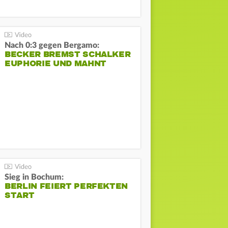
Nach 0:3 gegen Bergamo:
BECKER BREMST SCHALKER
EUPHORIE UND MAHNT
Sieg in Bochum:
BERLIN FEIERT PERFEKTEN
START