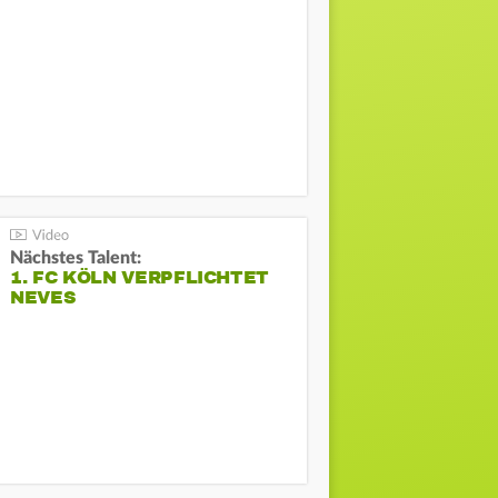
Nächstes Talent:
1. FC KÖLN VERPFLICHTET
NEVES