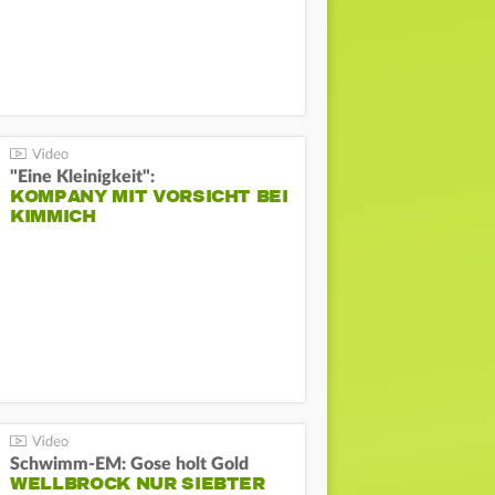
"Eine Kleinigkeit":
KOMPANY MIT VORSICHT BEI
KIMMICH
Schwimm-EM: Gose holt Gold
WELLBROCK NUR SIEBTER