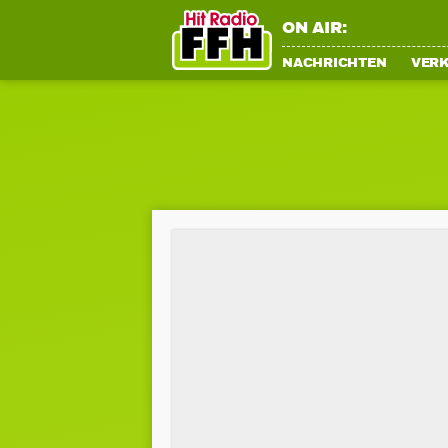
ON AIR:
NACHRICHTEN
VER