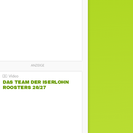
DAS TEAM DER ISERLOHN
ROOSTERS 26/27