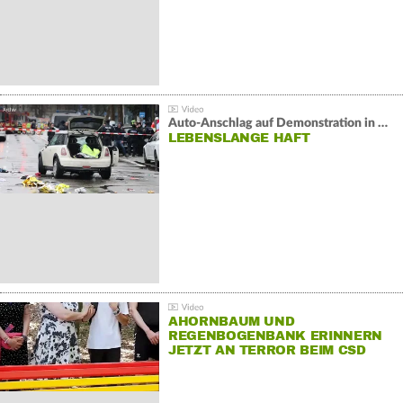
Auto-Anschlag auf Demonstration in München:
LEBENSLANGE HAFT
AHORNBAUM UND
REGENBOGENBANK ERINNERN
JETZT AN TERROR BEIM CSD