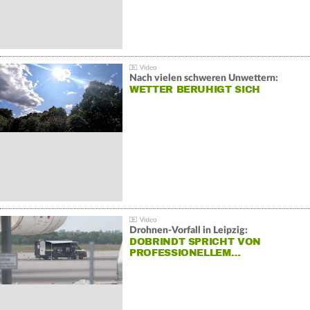
Nach vielen schweren Unwettern:
WETTER BERUHIGT SICH
Drohnen-Vorfall in Leipzig:
DOBRINDT SPRICHT VON
PROFESSIONELLEM…