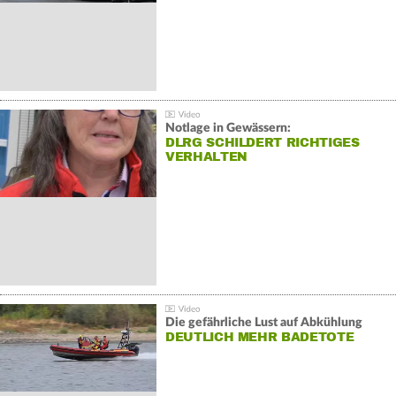
Notlage in Gewässern:
DLRG SCHILDERT RICHTIGES
VERHALTEN
Die gefährliche Lust auf Abkühlung
DEUTLICH MEHR BADETOTE