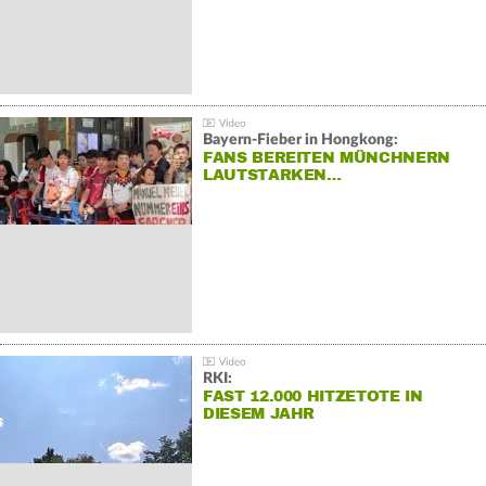
Bayern-Fieber in Hongkong:
FANS BEREITEN MÜNCHNERN
LAUTSTARKEN…
RKI:
FAST 12.000 HITZETOTE IN
DIESEM JAHR