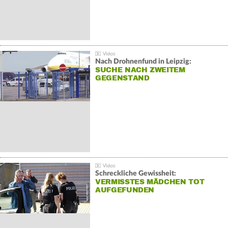
Nach Drohnenfund in Leipzig:
SUCHE NACH ZWEITEM
GEGENSTAND
Schreckliche Gewissheit:
VERMISSTES MÄDCHEN TOT
AUFGEFUNDEN