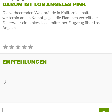
DARUM IST LOS ANGELES PINK
Die verheerenden Waldbrände in Kalifornien halten
weiterhin an. Im Kampf gegen die Flammen verteilt die
Feuerwehr ein pinkes Löschmittel per Flugzeug über Los
Angeles.
EMPFEHLUNGEN