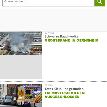
Schwarze Rauchwolke
GROSSBRAND IN GERNSHEIM
Totes Kleinkind gefunden
FREMDVERSCHULDEN
AUSGESCHLOSSEN