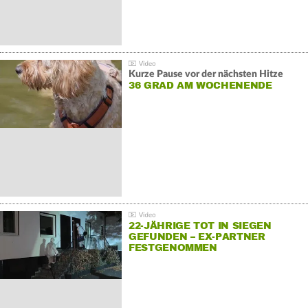
Kurze Pause vor der nächsten Hitze
36 GRAD AM WOCHENENDE
22-JÄHRIGE TOT IN SIEGEN
GEFUNDEN – EX-PARTNER
FESTGENOMMEN