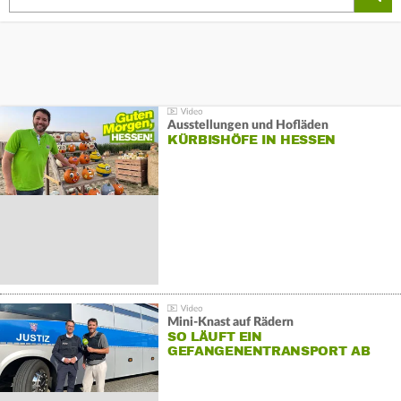
Ausstellungen und Hofläden
KÜRBISHÖFE IN HESSEN
Mini-Knast auf Rädern
SO LÄUFT EIN
GEFANGENENTRANSPORT AB