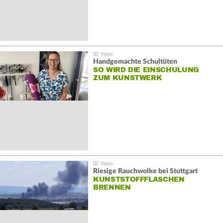
Handgemachte Schultüten
SO WIRD DIE EINSCHULUNG
ZUM KUNSTWERK
Riesige Rauchwolke bei Stuttgart
KUNSTSTOFFFLASCHEN
BRENNEN