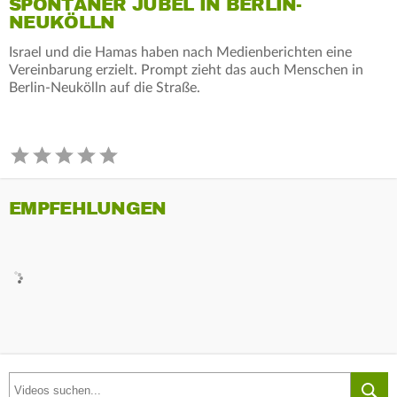
SPONTANER JUBEL IN BERLIN-
NEUKÖLLN
Israel und die Hamas haben nach Medienberichten eine
Vereinbarung erzielt. Prompt zieht das auch Menschen in
Berlin-Neukölln auf die Straße.
EMPFEHLUNGEN