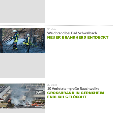
Waldbrand bei Bad Schwalbach
NEUER BRANDHERD ENTDECKT
10 Verletzte - große Rauchwolke
GROSSBRAND IN GERNSHEIM E
NDLICH GELÖSCHT