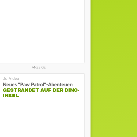
Neues "Paw Patrol"-Abenteuer:
GESTRANDET AUF DER DINO-
INSEL