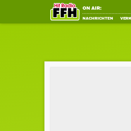
ON AIR:
NACHRICHTEN
VER