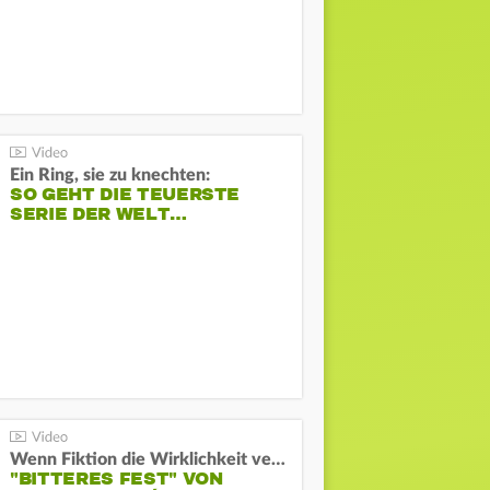
Ein Ring, sie zu knechten:
SO GEHT DIE TEUERSTE
SERIE DER WELT…
Wenn Fiktion die Wirklichkeit verschiebt:
"BITTERES FEST" VON