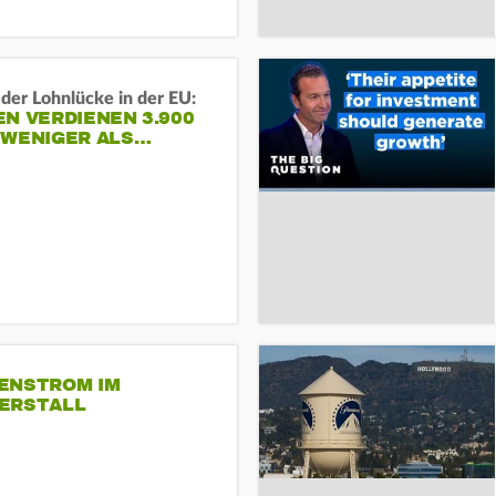
der Lohnlücke in der EU:
N VERDIENEN 3.900
 WENIGER ALS…
ENSTROM IM
ERSTALL