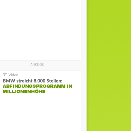
BMW streicht 8.000 Stellen:
ABFINDUNGSPROGRAMM IN
MILLIONENHÖHE