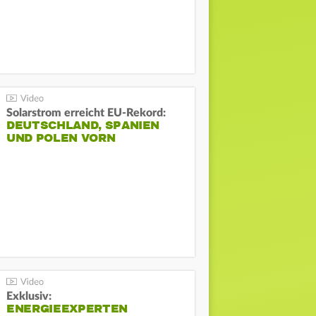
Solarstrom erreicht EU-Rekord:
DEUTSCHLAND, SPANIEN
UND POLEN VORN
Exklusiv:
ENERGIEEXPERTEN