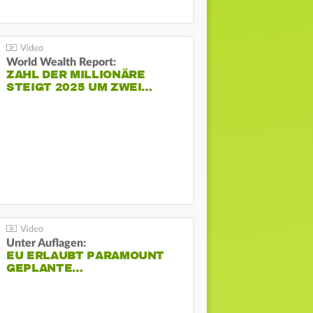
World Wealth Report:
ZAHL DER MILLIONÄRE
STEIGT 2025 UM ZWEI…
Unter Auflagen:
EU ERLAUBT PARAMOUNT
GEPLANTE…