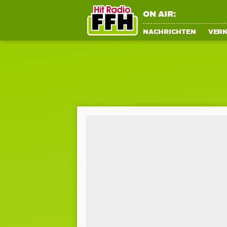
ON AIR:
NACHRICHTEN
VER