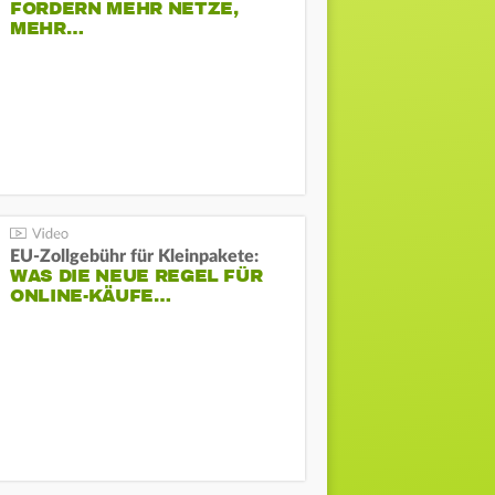
FORDERN MEHR NETZE,
MEHR…
EU-Zollgebühr für Kleinpakete:
WAS DIE NEUE REGEL FÜR
ONLINE-KÄUFE…