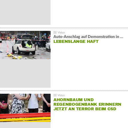
Auto-Anschlag auf Demonstration in München:
LEBENSLANGE HAFT
AHORNBAUM UND
REGENBOGENBANK ERINNERN
JETZT AN TERROR BEIM CSD