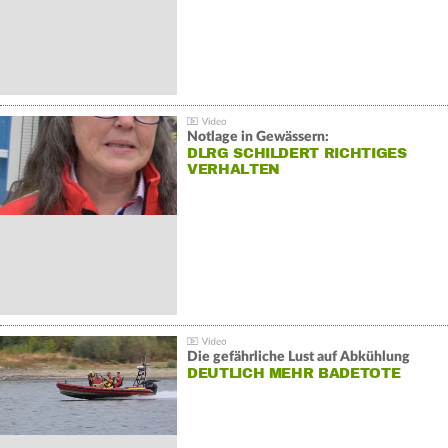
Notlage in Gewässern:
DLRG SCHILDERT RICHTIGES
VERHALTEN
Die gefährliche Lust auf Abkühlung
DEUTLICH MEHR BADETOTE