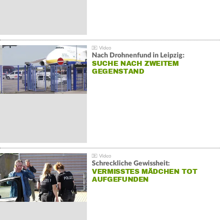
Nach Drohnenfund in Leipzig:
SUCHE NACH ZWEITEM
GEGENSTAND
Schreckliche Gewissheit:
VERMISSTES MÄDCHEN TOT
AUFGEFUNDEN