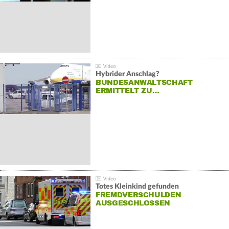
Hybrider Anschlag?
BUNDESANWALTSCHAFT
ERMITTELT ZU…
Totes Kleinkind gefunden
FREMDVERSCHULDEN
AUSGESCHLOSSEN