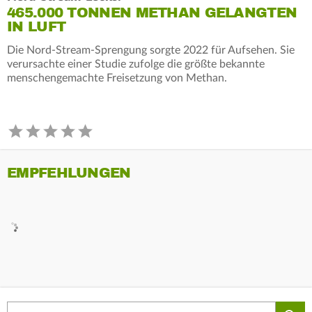
465.000 TONNEN METHAN GELANGTEN
IN LUFT
Die Nord-Stream-Sprengung sorgte 2022 für Aufsehen. Sie
verursachte einer Studie zufolge die größte bekannte
menschengemachte Freisetzung von Methan.
EMPFEHLUNGEN