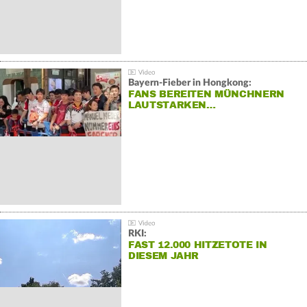
Bayern-Fieber in Hongkong:
FANS BEREITEN MÜNCHNERN
LAUTSTARKEN…
RKI:
FAST 12.000 HITZETOTE IN
DIESEM JAHR