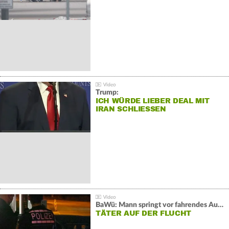
Trump:
ICH WÜRDE LIEBER DEAL MIT
IRAN SCHLIESSEN
BaWü: Mann springt vor fahrendes Auto und schießt
TÄTER AUF DER FLUCHT