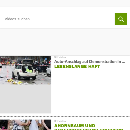
Auto-Anschlag auf Demonstration in München:
LEBENSLANGE HAFT
AHORNBAUM UND