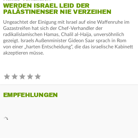
WERDEN ISRAEL LEID DER
PALÄSTINENSER NIE VERZEIHEN
Ungeachtet der Einigung mit Israel auf eine Waffenruhe im
Gazastreifen hat sich der Chef-Verhandler der
radikalislamischen Hamas, Chalil al-Haija, unversöhnlich
gezeigt. Israels Außenminister Gideon Saar sprach in Rom
von einer „harten Entscheidung“, die das israelische Kabinett
akzeptieren müsse.
EMPFEHLUNGEN