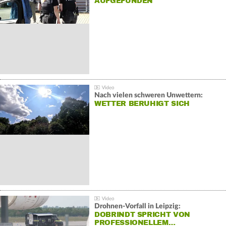
AUFGEFUNDEN
Nach vielen schweren Unwettern:
WETTER BERUHIGT SICH
Drohnen-Vorfall in Leipzig:
DOBRINDT SPRICHT VON
PROFESSIONELLEM…