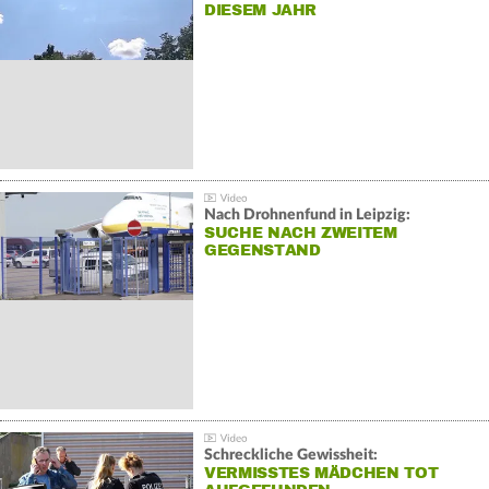
DIESEM JAHR
Nach Drohnenfund in Leipzig:
SUCHE NACH ZWEITEM
GEGENSTAND
Schreckliche Gewissheit:
VERMISSTES MÄDCHEN TOT