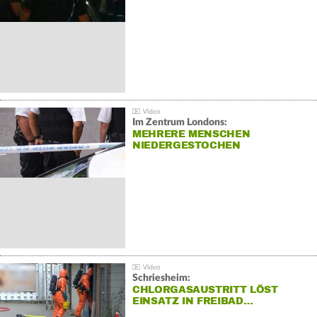
Im Zentrum Londons:
MEHRERE MENSCHEN
NIEDERGESTOCHEN
Schriesheim:
CHLORGASAUSTRITT LÖST
EINSATZ IN FREIBAD…