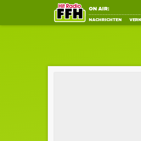
ON AIR:
NACHRICHTEN
VER