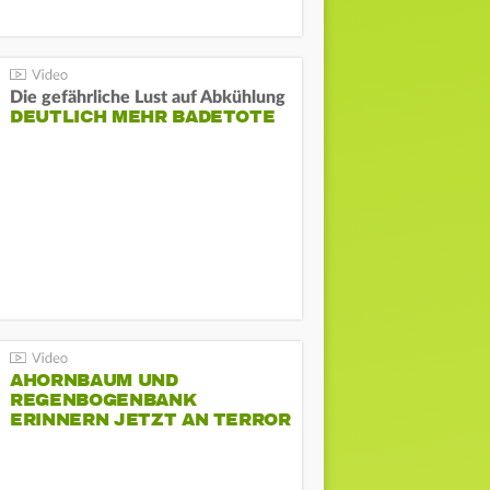
Die gefährliche Lust auf Abkühlung
DEUTLICH MEHR BADETOTE
AHORNBAUM UND
REGENBOGENBANK
ERINNERN JETZT AN TERROR
BEIM CSD