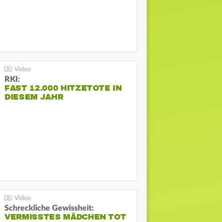
RKI:
FAST 12.000 HITZETOTE IN
DIESEM JAHR
Schreckliche Gewissheit:
VERMISSTES MÄDCHEN TOT