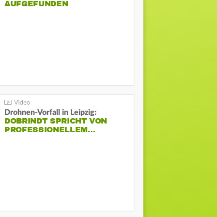
AUFGEFUNDEN
Drohnen-Vorfall in Leipzig:
DOBRINDT SPRICHT VON
PROFESSIONELLEM…