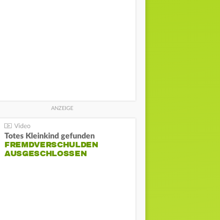
Totes Kleinkind gefunden
FREMDVERSCHULDEN
AUSGESCHLOSSEN