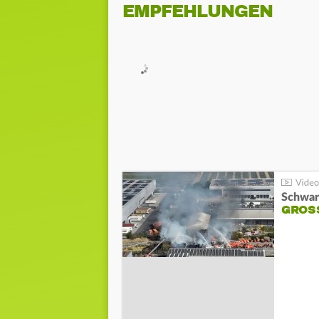
EMPFEHLUNGEN
Schwar
GROSS