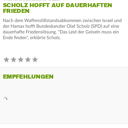
SCHOLZ HOFFT AUF DAUERHAFTEN
FRIEDEN
Nach dem Waffenstillstandsabkommen zwischen Israel und
der Hamas hofft Bundeskanzler Olaf Scholz (SPD) auf eine
dauerhafte Friedenslösung. "Das Leid der Geiseln muss ein
Ende finden", erklärte Scholz.
EMPFEHLUNGEN