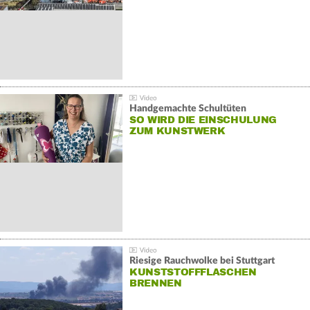
Handgemachte Schultüten
SO WIRD DIE EINSCHULUNG
ZUM KUNSTWERK
Riesige Rauchwolke bei Stuttgart
KUNSTSTOFFFLASCHEN
BRENNEN