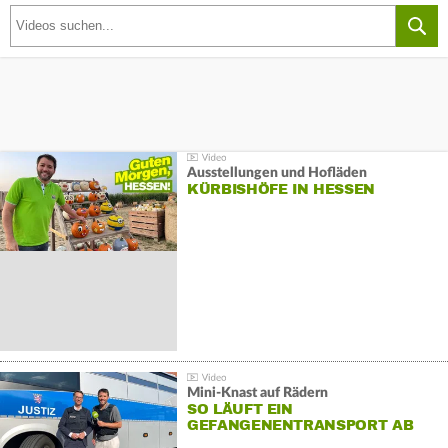
Ausstellungen und Hofläden
KÜRBISHÖFE IN HESSEN
Mini-Knast auf Rädern
SO LÄUFT EIN
GEFANGENENTRANSPORT AB