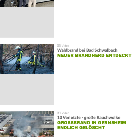
Waldbrand bei Bad Schwalbach
NEUER BRANDHERD ENTDECKT
10 Verletzte - große Rauchwolke
GROSSBRAND IN GERNSHEIM E
NDLICH GELÖSCHT