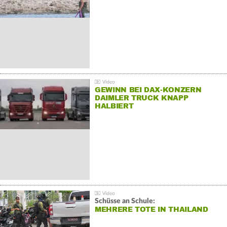
GEWINN BEI DAX-KONZERN
DAIMLER TRUCK KNAPP
HALBIERT
Schüsse an Schule:
MEHRERE TOTE IN THAILAND