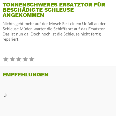
TONNENSCHWERES ERSATZTOR FÜR
BESCHÄDIGTE SCHLEUSE
ANGEKOMMEN
Nichts geht mehr auf der Mosel: Seit einem Unfall an der
Schleuse Müden wartet die Schifffahrt auf das Ersatztor.
Das ist nun da. Doch noch ist die Schleuse nicht fertig
repariert.
EMPFEHLUNGEN