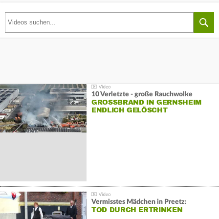
10 Verletzte - große Rauchwolke
GROSSBRAND IN GERNSHEIM E
NDLICH GELÖSCHT
Vermisstes Mädchen in Preetz:
TOD DURCH ERTRINKEN