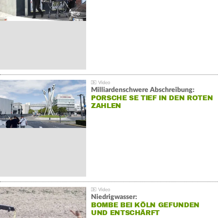
Milliardenschwere Abschreibung:
PORSCHE SE TIEF IN DEN ROTEN
ZAHLEN
Niedrigwasser:
BOMBE BEI KÖLN GEFUNDEN
UND ENTSCHÄRFT