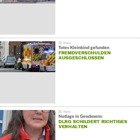
Totes Kleinkind gefunden
FREMDVERSCHULDEN
AUSGESCHLOSSEN
Notlage in Gewässern:
DLRG SCHILDERT RICHTIGES
VERHALTEN