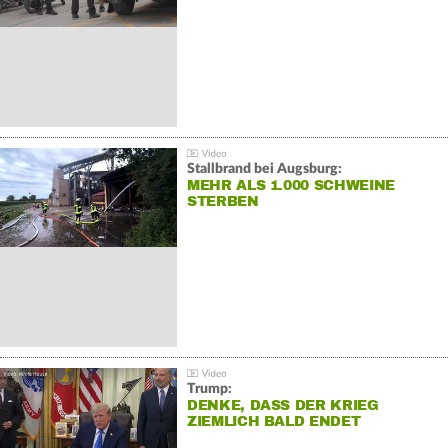
Stallbrand bei Augsburg:
MEHR ALS 1.000 SCHWEINE
STERBEN
Trump:
DENKE, DASS DER KRIEG
ZIEMLICH BALD ENDET