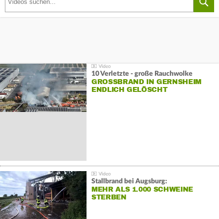
10 Verletzte - große Rauchwolke
GROSSBRAND IN GERNSHEIM E
NDLICH GELÖSCHT
Stallbrand bei Augsburg:
MEHR ALS 1.000 SCHWEINE
STERBEN