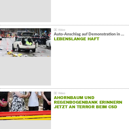
Auto-Anschlag auf Demonstration in München:
LEBENSLANGE HAFT
AHORNBAUM UND
REGENBOGENBANK ERINNERN
JETZT AN TERROR BEIM CSD