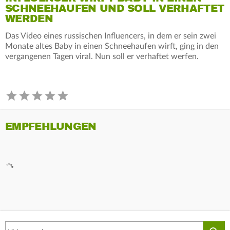
SCHNEEHAUFEN UND SOLL VERHAFTET
WERDEN
Das Video eines russischen Influencers, in dem er sein zwei
Monate altes Baby in einen Schneehaufen wirft, ging in den
vergangenen Tagen viral. Nun soll er verhaftet werfen.
EMPFEHLUNGEN