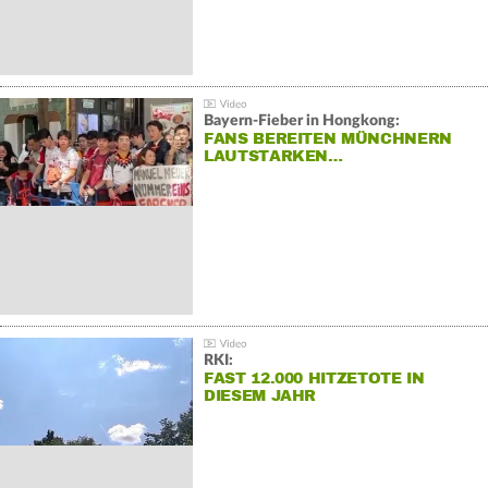
Bayern-Fieber in Hongkong:
FANS BEREITEN MÜNCHNERN
LAUTSTARKEN…
RKI:
FAST 12.000 HITZETOTE IN
DIESEM JAHR