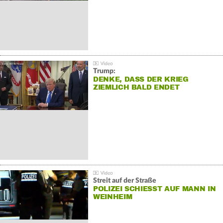
Trump:
DENKE, DASS DER KRIEG
ZIEMLICH BALD ENDET
Streit auf der Straße
POLIZEI SCHIESST AUF MANN IN W
EINHEIM