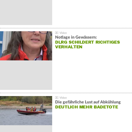
Notlage in Gewässern:
DLRG SCHILDERT RICHTIGES
VERHALTEN
Die gefährliche Lust auf Abkühlung
DEUTLICH MEHR BADETOTE