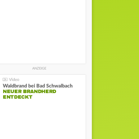
Waldbrand bei Bad Schwalbach
NEUER BRANDHERD
ENTDECKT