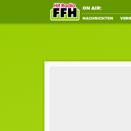
ON AIR:
NACHRICHTEN
VER