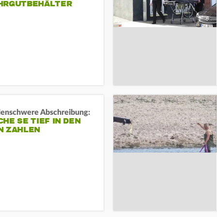
HRGUTBEHÄLTER
rdenschwere Abschreibung:
HE SE TIEF IN DEN
N ZAHLEN