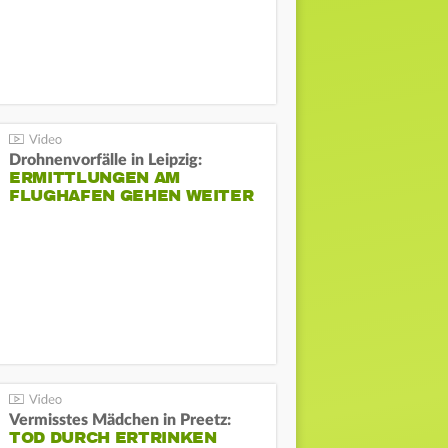
Drohnenvorfälle in Leipzig:
ERMITTLUNGEN AM
FLUGHAFEN GEHEN WEITER
Vermisstes Mädchen in Preetz:
TOD DURCH ERTRINKEN