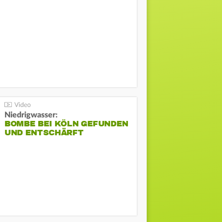
Niedrigwasser:
BOMBE BEI KÖLN GEFUNDEN
UND ENTSCHÄRFT