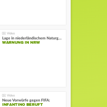
Lage in niederländischem Naturgebiet stabil
WARNUNG IN NRW
Neue Vorwürfe gegen FIFA:
INFANTINO BERUFT