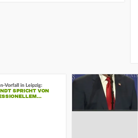
-Vorfall in Leipzig:
INDT SPRICHT VON
ESSIONELLEM…