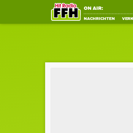
ON AIR:
NACHRICHTEN
VER