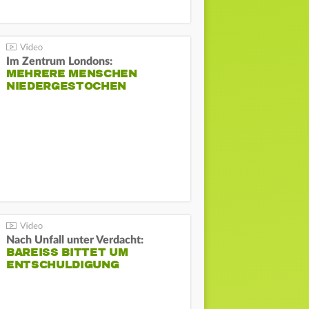
Im Zentrum Londons:
MEHRERE MENSCHEN
NIEDERGESTOCHEN
Nach Unfall unter Verdacht:
BAREISS BITTET UM E
NTSCHULDIGUNG