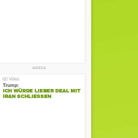
Trump:
ICH WÜRDE LIEBER DEAL MIT
IRAN SCHLIESSEN