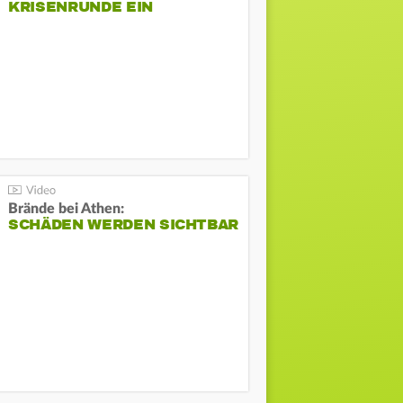
KRISENRUNDE EIN
Brände bei Athen:
SCHÄDEN WERDEN SICHTBAR