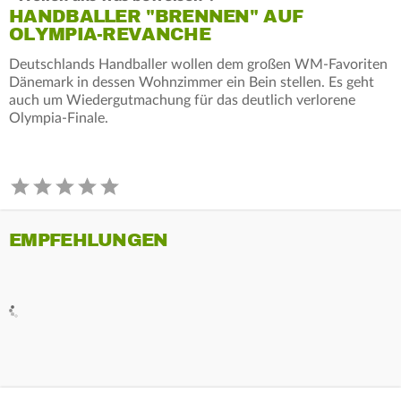
HANDBALLER "BRENNEN" AUF
OLYMPIA-REVANCHE
Deutschlands Handballer wollen dem großen WM-Favoriten
Dänemark in dessen Wohnzimmer ein Bein stellen. Es geht
auch um Wiedergutmachung für das deutlich verlorene
Olympia-Finale.
EMPFEHLUNGEN