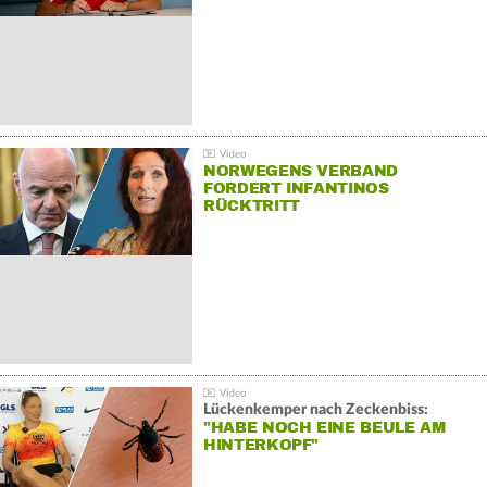
NORWEGENS VERBAND
FORDERT INFANTINOS
RÜCKTRITT
Lückenkemper nach Zeckenbiss:
"HABE NOCH EINE BEULE AM
HINTERKOPF"