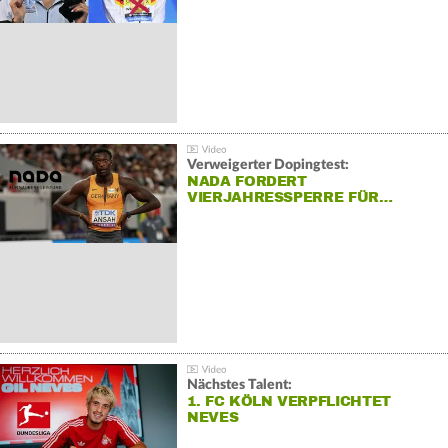
Verweigerter Dopingtest:
NADA FORDERT
VIERJAHRESSPERRE FÜR…
Nächstes Talent:
1. FC KÖLN VERPFLICHTET
NEVES