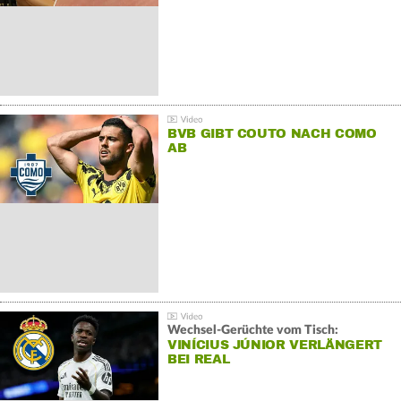
BVB GIBT COUTO NACH COMO
AB
Wechsel-Gerüchte vom Tisch:
VINÍCIUS JÚNIOR VERLÄNGERT
BEI REAL