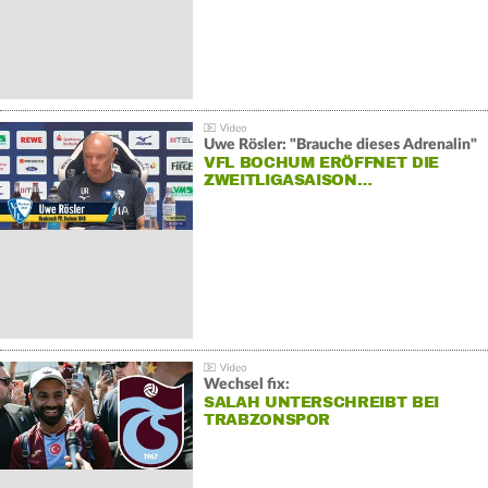
Uwe Rösler: "Brauche dieses Adrenalin"
VFL BOCHUM ERÖFFNET DIE
ZWEITLIGASAISON…
Wechsel fix:
SALAH UNTERSCHREIBT BEI
TRABZONSPOR