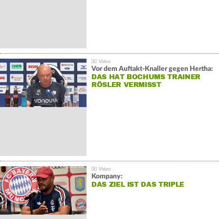
Vor dem Auftakt-Knaller gegen Hertha:
DAS HAT BOCHUMS TRAINER
RÖSLER VERMISST
Kompany:
DAS ZIEL IST DAS TRIPLE