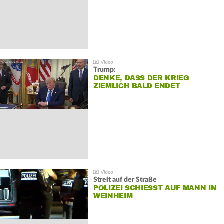
Trump:
DENKE, DASS DER KRIEG
ZIEMLICH BALD ENDET
Streit auf der Straße
POLIZEI SCHIESST AUF MANN IN W
EINHEIM