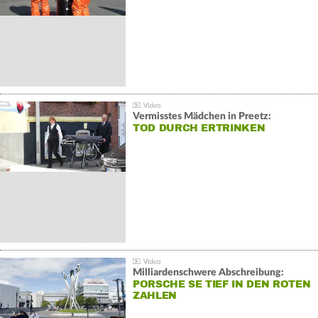
Vermisstes Mädchen in Preetz:
TOD DURCH ERTRINKEN
Milliardenschwere Abschreibung:
PORSCHE SE TIEF IN DEN ROTEN
ZAHLEN