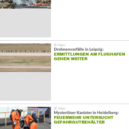
Drohnenvorfälle in Leipzig:
ERMITTLUNGEN AM FLUGHAFEN
GEHEN WEITER
Mysteriöser Kanister in Heidelberg:
FEUERWEHR UNTERSUCHT
GEFAHRGUTBEHÄLTER