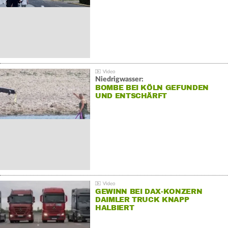
Niedrigwasser:
BOMBE BEI KÖLN GEFUNDEN
UND ENTSCHÄRFT
GEWINN BEI DAX-KONZERN
DAIMLER TRUCK KNAPP
HALBIERT