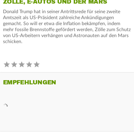
ZÖLLE, E-AUTOS UND DER MARS
Donald Trump hat in seiner Antrittsrede für seine zweite
Amtszeit als US-Präsident zahlreiche Ankündigungen
gemacht. So will er etwa die Inflation bekämpfen, indem
mehr fossile Brennstoffe gefördert werden, Zölle zum Schutz
von US-Arbeitern verhängen und Astronauten auf den Mars
schicken.
EMPFEHLUNGEN