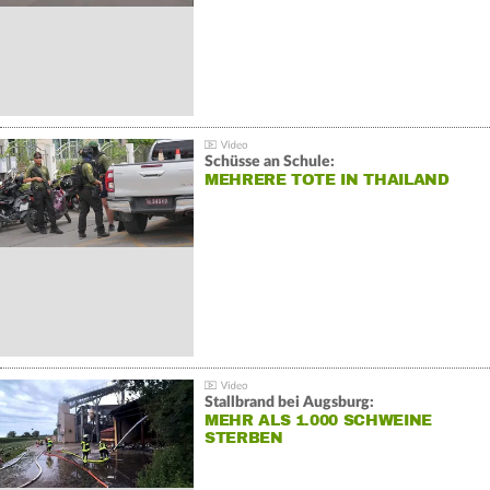
Schüsse an Schule:
MEHRERE TOTE IN THAILAND
Stallbrand bei Augsburg:
MEHR ALS 1.000 SCHWEINE
STERBEN