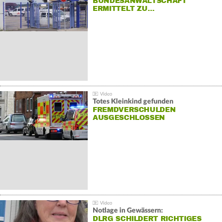
BUNDESANWALTSCHAFT
ERMITTELT ZU…
Totes Kleinkind gefunden
FREMDVERSCHULDEN
AUSGESCHLOSSEN
Notlage in Gewässern:
DLRG SCHILDERT RICHTIGES