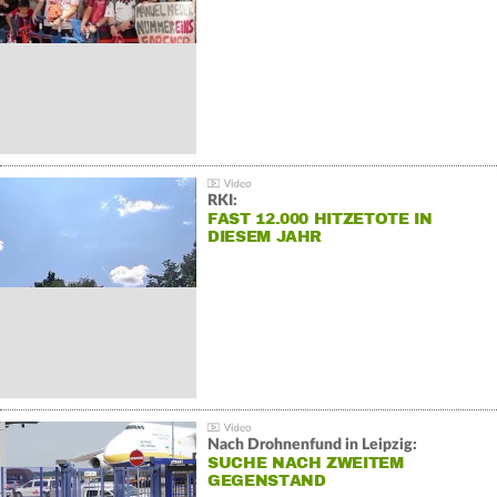
RKI:
FAST 12.000 HITZETOTE IN
DIESEM JAHR
Nach Drohnenfund in Leipzig:
SUCHE NACH ZWEITEM
GEGENSTAND