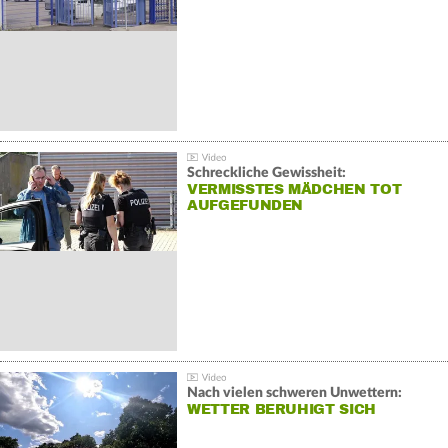
Schreckliche Gewissheit:
VERMISSTES MÄDCHEN TOT
AUFGEFUNDEN
Nach vielen schweren Unwettern:
WETTER BERUHIGT SICH