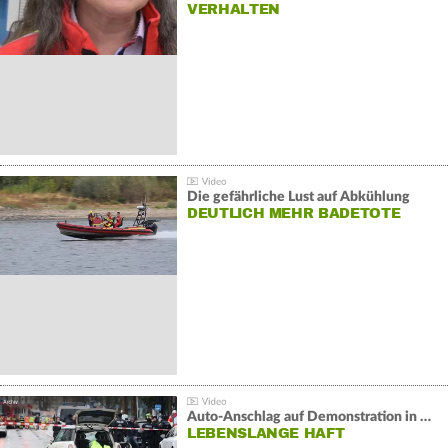
VERHALTEN
Die gefährliche Lust auf Abkühlung
DEUTLICH MEHR BADETOTE
Auto-Anschlag auf Demonstration in München:
LEBENSLANGE HAFT