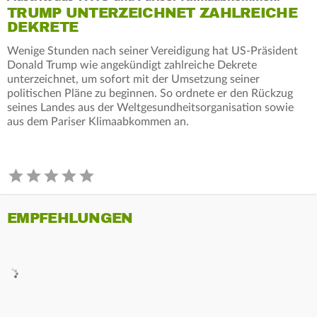
TRUMP UNTERZEICHNET ZAHLREICHE
DEKRETE
Wenige Stunden nach seiner Vereidigung hat US-Präsident
Donald Trump wie angekündigt zahlreiche Dekrete
unterzeichnet, um sofort mit der Umsetzung seiner
politischen Pläne zu beginnen. So ordnete er den Rückzug
seines Landes aus der Weltgesundheitsorganisation sowie
aus dem Pariser Klimaabkommen an.
EMPFEHLUNGEN