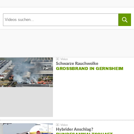
Schwarze Rauchwolke
GROSSBRAND IN GERNSHEIM
Hybrider Anschlag?