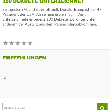
100 DEKRETE UNTERZEICHNET
Seit gestern Abend ist es offiziell: Donald Trump ist der 47.
Präsident der USA. An seinem ersten Tag im Amt
unterzeichnete er bereits 100 Dekrete. Darunter unter
anderem der Austritt aus dem Pariser Klimaabkommen.
EMPFEHLUNGEN