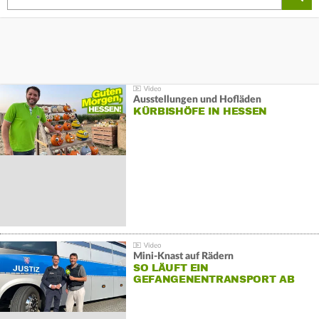
Ausstellungen und Hofläden
KÜRBISHÖFE IN HESSEN
Mini-Knast auf Rädern
SO LÄUFT EIN
GEFANGENENTRANSPORT AB