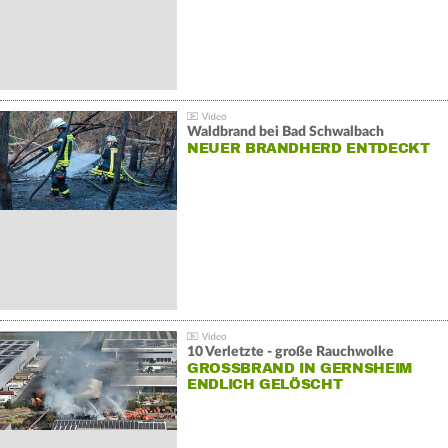
Waldbrand bei Bad Schwalbach
NEUER BRANDHERD ENTDECKT
10 Verletzte - große Rauchwolke
GROSSBRAND IN GERNSHEIM E
NDLICH GELÖSCHT