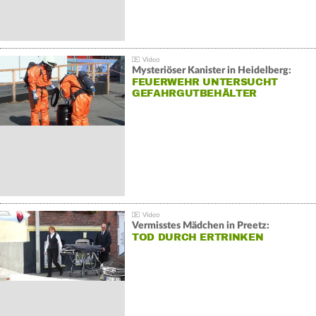
Mysteriöser Kanister in Heidelberg:
FEUERWEHR UNTERSUCHT
GEFAHRGUTBEHÄLTER
Vermisstes Mädchen in Preetz:
TOD DURCH ERTRINKEN