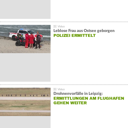
Leblose Frau aus Ostsee geborgen
POLIZEI ERMITTELT
Drohnenvorfälle in Leipzig:
ERMITTLUNGEN AM FLUGHAFEN
GEHEN WEITER