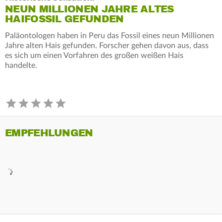
NEUN MILLIONEN JAHRE ALTES
HAIFOSSIL GEFUNDEN
Paläontologen haben in Peru das Fossil eines neun Millionen
Jahre alten Hais gefunden. Forscher gehen davon aus, dass
es sich um einen Vorfahren des großen weißen Hais
handelte.
EMPFEHLUNGEN