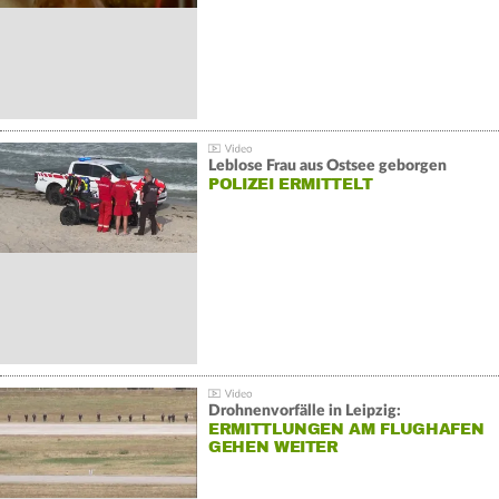
Leblose Frau aus Ostsee geborgen
POLIZEI ERMITTELT
Drohnenvorfälle in Leipzig:
ERMITTLUNGEN AM FLUGHAFEN
GEHEN WEITER