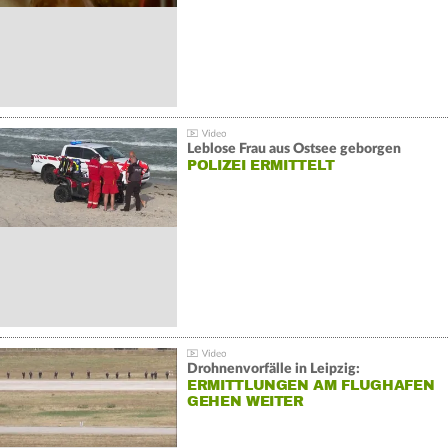
Leblose Frau aus Ostsee geborgen
POLIZEI ERMITTELT
Drohnenvorfälle in Leipzig:
ERMITTLUNGEN AM FLUGHAFEN
GEHEN WEITER