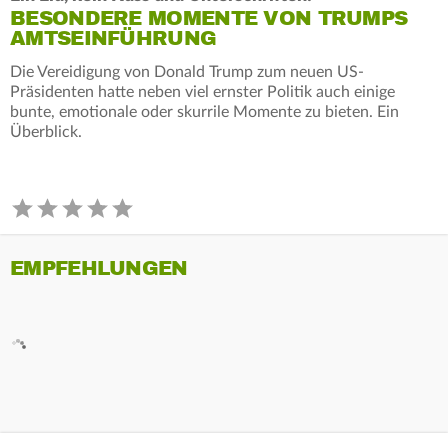
BESONDERE MOMENTE VON TRUMPS
AMTSEINFÜHRUNG
Die Vereidigung von Donald Trump zum neuen US-
Präsidenten hatte neben viel ernster Politik auch einige
bunte, emotionale oder skurrile Momente zu bieten. Ein
Überblick.
EMPFEHLUNGEN