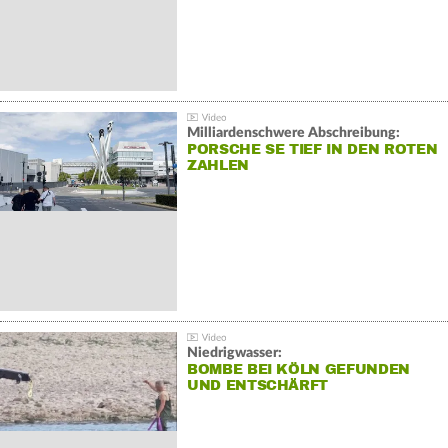
Milliardenschwere Abschreibung:
PORSCHE SE TIEF IN DEN ROTEN
ZAHLEN
Niedrigwasser:
BOMBE BEI KÖLN GEFUNDEN
UND ENTSCHÄRFT