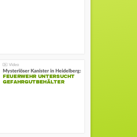
Mysteriöser Kanister in Heidelberg:
FEUERWEHR UNTERSUCHT
GEFAHRGUTBEHÄLTER