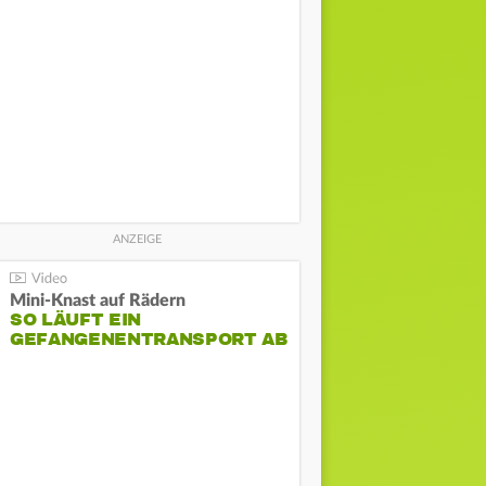
Mini-Knast auf Rädern
SO LÄUFT EIN
GEFANGENENTRANSPORT AB