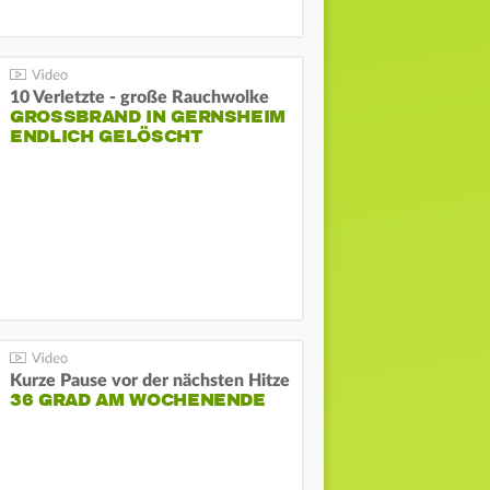
10 Verletzte - große Rauchwolke
GROSSBRAND IN GERNSHEIM E
NDLICH GELÖSCHT
Kurze Pause vor der nächsten Hitze
36 GRAD AM WOCHENENDE