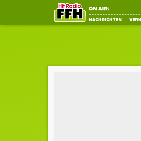
ON AIR:
NACHRICHTEN
VER