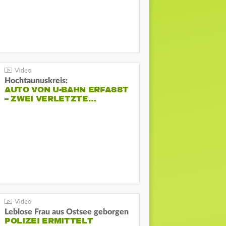
Hochtaunuskreis:
AUTO VON U-BAHN ERFASST
– ZWEI VERLETZTE…
Leblose Frau aus Ostsee geborgen
POLIZEI ERMITTELT