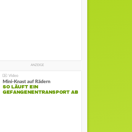
Mini-Knast auf Rädern
SO LÄUFT EIN
GEFANGENENTRANSPORT AB