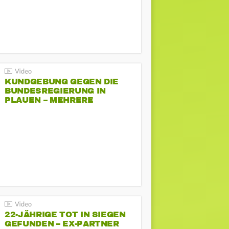
KUNDGEBUNG GEGEN DIE
BUNDESREGIERUNG IN
PLAUEN – MEHRERE
GEGENDEMONSTRATIONEN
22-JÄHRIGE TOT IN SIEGEN
GEFUNDEN – EX-PARTNER