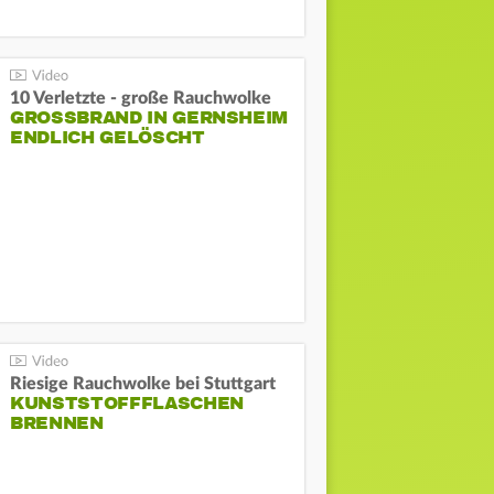
10 Verletzte - große Rauchwolke
GROSSBRAND IN GERNSHEIM E
NDLICH GELÖSCHT
Riesige Rauchwolke bei Stuttgart
KUNSTSTOFFFLASCHEN
BRENNEN