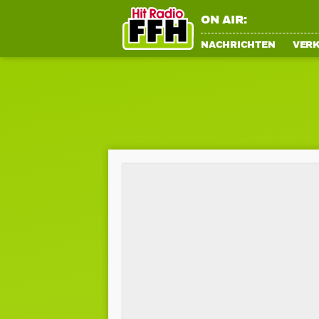
ON AIR:
NACHRICHTEN
VER