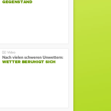
GEGENSTAND
Nach vielen schweren Unwettern:
WETTER BERUHIGT SICH