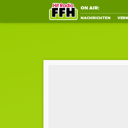
ON AIR:
NACHRICHTEN
VER