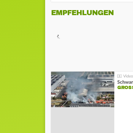
EMPFEHLUNGEN
Schwar
GROSS