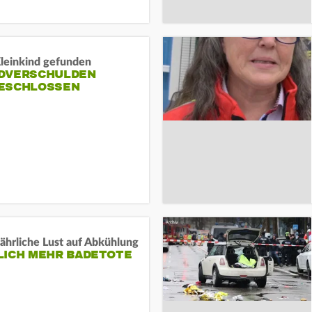
Kleinkind gefunden
DVERSCHULDEN
ESCHLOSSEN
ährliche Lust auf Abkühlung
LICH MEHR BADETOTE