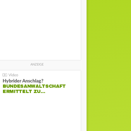
Hybrider Anschlag?
BUNDESANWALTSCHAFT
ERMITTELT ZU…