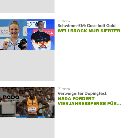
Schwimm-EM: Gose holt Gold
WELLBROCK NUR SIEBTER
Verweigerter Dopingtest:
NADA FORDERT
VIERJAHRESSPERRE FÜR…