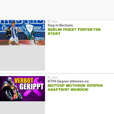
Sieg in Bochum:
BERLIN FEIERT PERFEKTEN
START
KTM-Gegner stimmen zu:
MOTOGP-MOTOREN DÜRFEN
ADAPTIERT WERDEN!