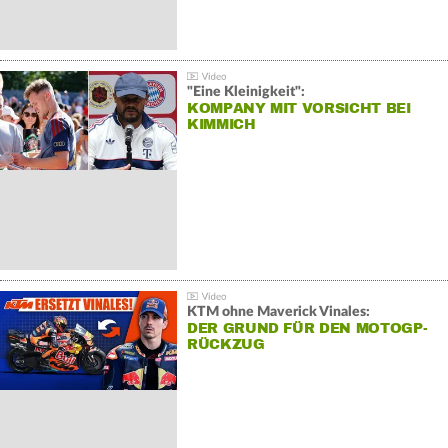
"Eine Kleinigkeit":
KOMPANY MIT VORSICHT BEI
KIMMICH
KTM ohne Maverick Vinales:
DER GRUND FÜR DEN MOTOGP-
RÜCKZUG