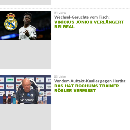
Wechsel-Gerüchte vom Tisch:
VINÍCIUS JÚNIOR VERLÄNGERT
BEI REAL
Vor dem Auftakt-Knaller gegen Hertha:
DAS HAT BOCHUMS TRAINER
RÖSLER VERMISST