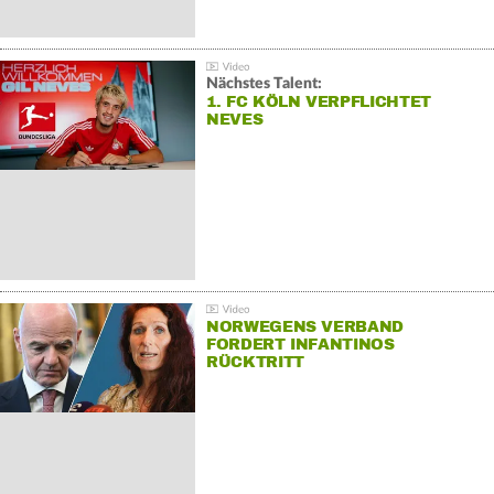
Nächstes Talent:
1. FC KÖLN VERPFLICHTET
NEVES
NORWEGENS VERBAND
FORDERT INFANTINOS
RÜCKTRITT