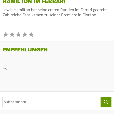
HAMILTON IM FERRARI
Lewis Hamilton hat seine ersten Runden im Ferrari gedreht.
Zahlreiche Fans kamen zu seiner Premiere in Fiorano.
EMPFEHLUNGEN