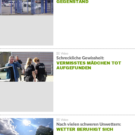
GEGENSTAND
Schreckliche Gewissheit:
VERMISSTES MÄDCHEN TOT
AUFGEFUNDEN
Nach vielen schweren Unwettern:
WETTER BERUHIGT SICH