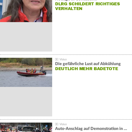
DLRG SCHILDERT RICHTIGES
VERHALTEN
Die gefährliche Lust auf Abkühlung
DEUTLICH MEHR BADETOTE
Auto-Anschlag auf Demonstration in München: