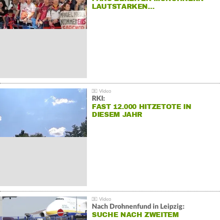
LAUTSTARKEN…
RKI:
FAST 12.000 HITZETOTE IN
DIESEM JAHR
Nach Drohnenfund in Leipzig:
SUCHE NACH ZWEITEM