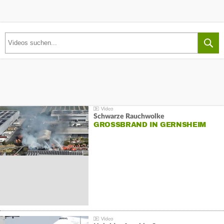
Schwarze Rauchwolke
GROSSBRAND IN GERNSHEIM