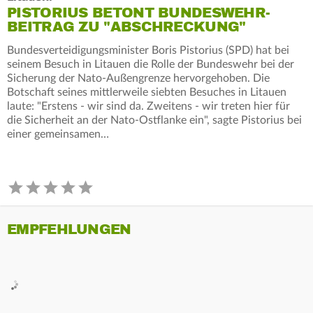
PISTORIUS BETONT BUNDESWEHR-
BEITRAG ZU "ABSCHRECKUNG"
Bundesverteidigungsminister Boris Pistorius (SPD) hat bei
seinem Besuch in Litauen die Rolle der Bundeswehr bei der
Sicherung der Nato-Außengrenze hervorgehoben. Die
Botschaft seines mittlerweile siebten Besuches in Litauen
laute: "Erstens - wir sind da. Zweitens - wir treten hier für
die Sicherheit an der Nato-Ostflanke ein", sagte Pistorius bei
einer gemeinsamen…
EMPFEHLUNGEN