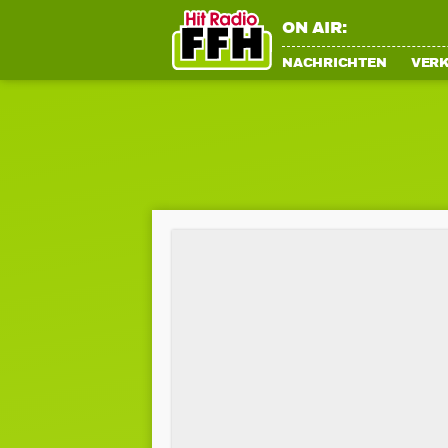
ON AIR:
NACHRICHTEN
VER