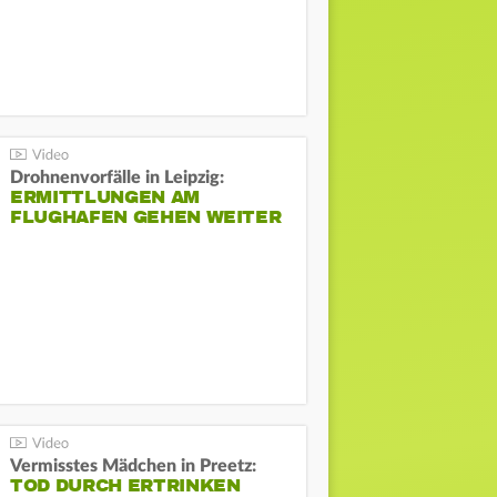
Drohnenvorfälle in Leipzig:
ERMITTLUNGEN AM
FLUGHAFEN GEHEN WEITER
Vermisstes Mädchen in Preetz:
TOD DURCH ERTRINKEN