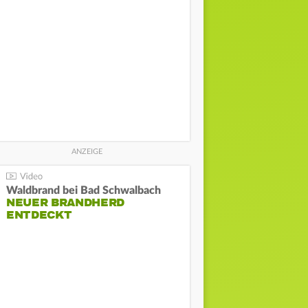
Waldbrand bei Bad Schwalbach
NEUER BRANDHERD
ENTDECKT