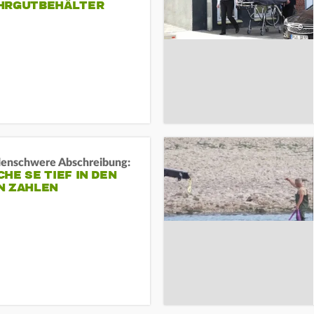
HRGUTBEHÄLTER
rdenschwere Abschreibung:
HE SE TIEF IN DEN
N ZAHLEN