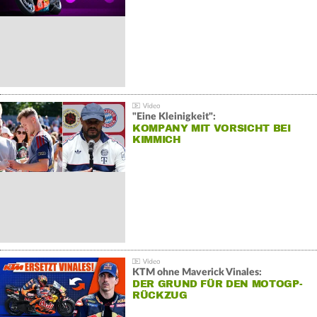
"Eine Kleinigkeit":
KOMPANY MIT VORSICHT BEI
KIMMICH
KTM ohne Maverick Vinales:
DER GRUND FÜR DEN MOTOGP-
RÜCKZUG