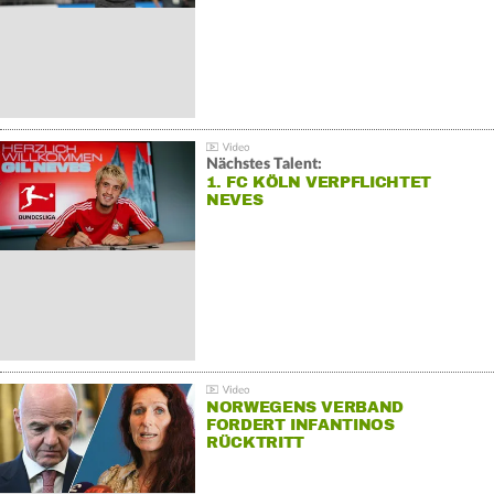
Nächstes Talent:
1. FC KÖLN VERPFLICHTET
NEVES
NORWEGENS VERBAND
FORDERT INFANTINOS
RÜCKTRITT