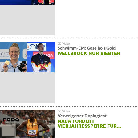
Schwimm-EM: Gose holt Gold
WELLBROCK NUR SIEBTER
Verweigerter Dopingtest:
NADA FORDERT
VIERJAHRESSPERRE FÜR…