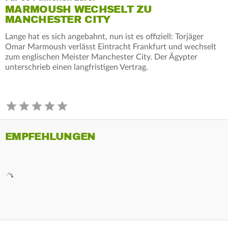
MARMOUSH WECHSELT ZU
MANCHESTER CITY
Lange hat es sich angebahnt, nun ist es offiziell: Torjäger
Omar Marmoush verlässt Eintracht Frankfurt und wechselt
zum englischen Meister Manchester City. Der Ägypter
unterschrieb einen langfristigen Vertrag.
EMPFEHLUNGEN