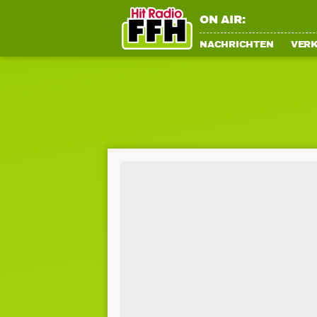
ON AIR:
NACHRICHTEN
VER