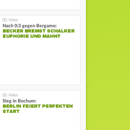
Nach 0:3 gegen Bergamo:
BECKER BREMST SCHALKER
EUPHORIE UND MAHNT
Sieg in Bochum:
BERLIN FEIERT PERFEKTEN
START