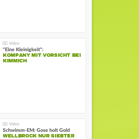
"Eine Kleinigkeit":
KOMPANY MIT VORSICHT BEI
KIMMICH
Schwimm-EM: Gose holt Gold
WELLBROCK NUR SIEBTER