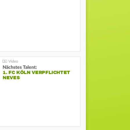
Nächstes Talent:
1. FC KÖLN VERPFLICHTET
NEVES