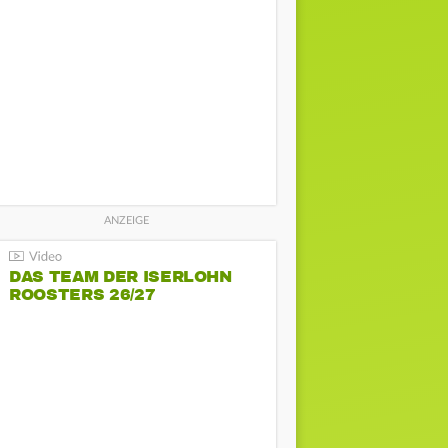
DAS TEAM DER ISERLOHN
ROOSTERS 26/27