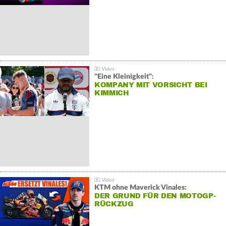
"Eine Kleinigkeit":
KOMPANY MIT VORSICHT BEI
KIMMICH
KTM ohne Maverick Vinales:
DER GRUND FÜR DEN MOTOGP-
RÜCKZUG