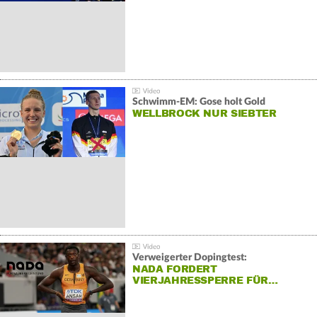
Schwimm-EM: Gose holt Gold
WELLBROCK NUR SIEBTER
Verweigerter Dopingtest:
NADA FORDERT
VIERJAHRESSPERRE FÜR…