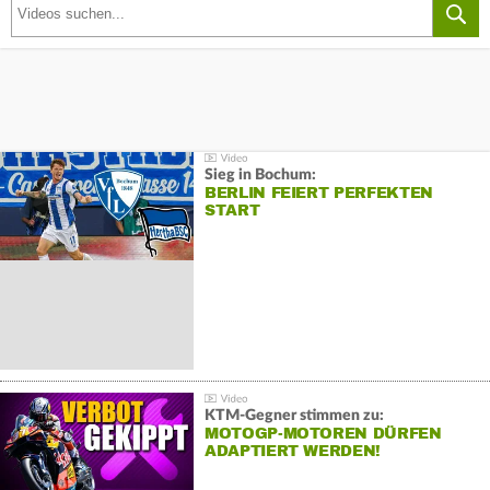
Sieg in Bochum:
BERLIN FEIERT PERFEKTEN
START
KTM-Gegner stimmen zu:
MOTOGP-MOTOREN DÜRFEN
ADAPTIERT WERDEN!