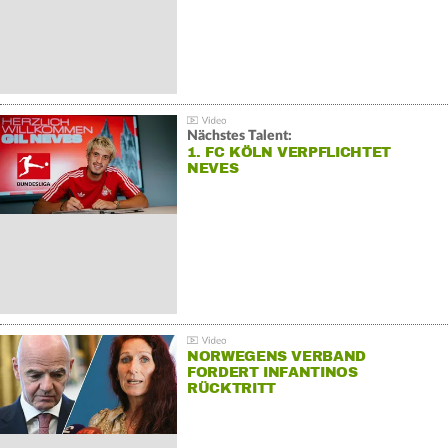
Nächstes Talent:
1. FC KÖLN VERPFLICHTET
NEVES
NORWEGENS VERBAND
FORDERT INFANTINOS
RÜCKTRITT