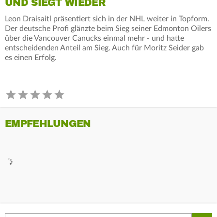
UND SIEGT WIEDER
Leon Draisaitl präsentiert sich in der NHL weiter in Topform.
Der deutsche Profi glänzte beim Sieg seiner Edmonton Oilers
über die Vancouver Canucks einmal mehr - und hatte
entscheidenden Anteil am Sieg. Auch für Moritz Seider gab
es einen Erfolg.
EMPFEHLUNGEN