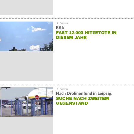
RKI:
FAST 12.000 HITZETOTE IN
DIESEM JAHR
Nach Drohnenfund in Leipzig:
SUCHE NACH ZWEITEM
GEGENSTAND