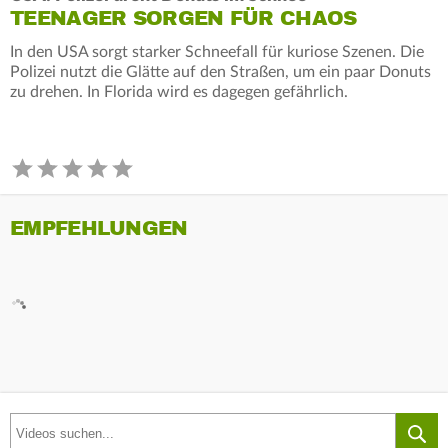
TEENAGER SORGEN FÜR CHAOS
In den USA sorgt starker Schneefall für kuriose Szenen. Die
Polizei nutzt die Glätte auf den Straßen, um ein paar Donuts
zu drehen. In Florida wird es dagegen gefährlich.
EMPFEHLUNGEN