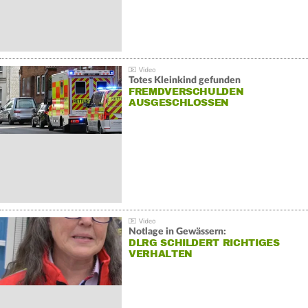
Totes Kleinkind gefunden
FREMDVERSCHULDEN
AUSGESCHLOSSEN
Notlage in Gewässern:
DLRG SCHILDERT RICHTIGES
VERHALTEN