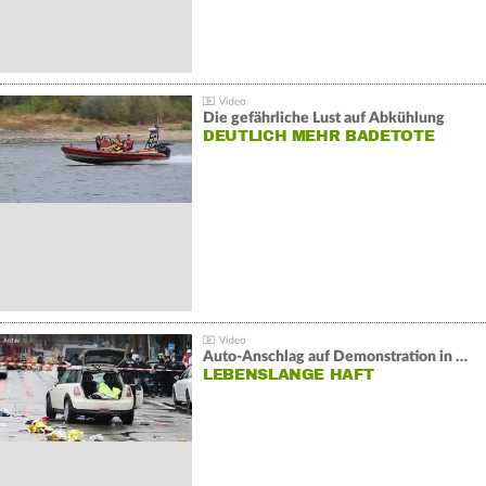
Die gefährliche Lust auf Abkühlung
DEUTLICH MEHR BADETOTE
Auto-Anschlag auf Demonstration in München:
LEBENSLANGE HAFT